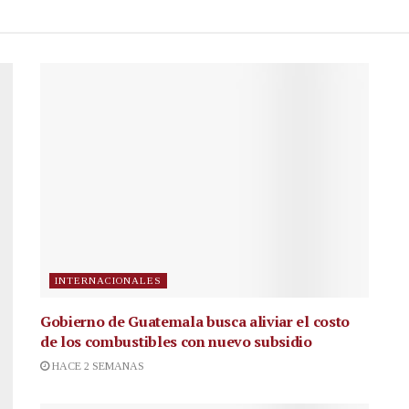
INTERNACIONALES
Gobierno de Guatemala busca aliviar el costo
de los combustibles con nuevo subsidio
HACE 2 SEMANAS