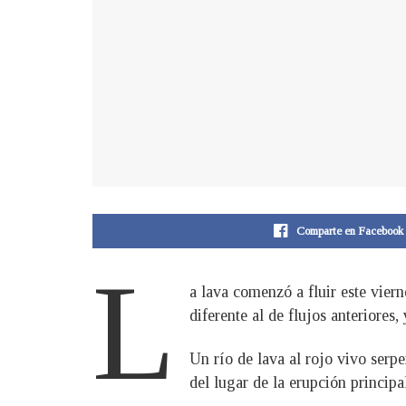
Comparte en Facebook
L
a lava comenzó a fluir este vier
diferente al de flujos anteriores,
Un río de lava al rojo vivo serpe
del lugar de la erupción principa