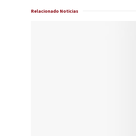
Relacionado
Noticias