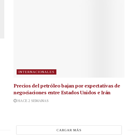
INTERNACIONALES
Precios del petróleo bajan por expectativas de
negociaciones entre Estados Unidos e Irán
HACE 2 SEMANAS
CARGAR MÁS