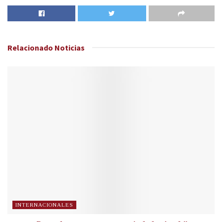
Relacionado
Noticias
INTERNACIONALES