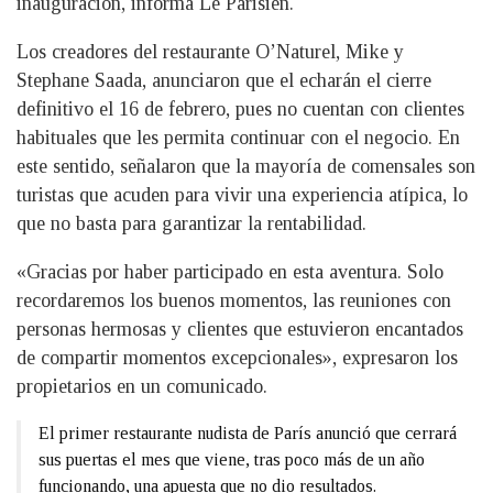
inauguración, informa Le Parisien.
Los creadores del restaurante O’Naturel, Mike y
Stephane Saada, anunciaron que el echarán el cierre
definitivo el 16 de febrero, pues no cuentan con clientes
habituales que les permita continuar con el negocio. En
este sentido, señalaron que la mayoría de comensales son
turistas que acuden para vivir una experiencia atípica, lo
que no basta para garantizar la rentabilidad.
«Gracias por haber participado en esta aventura. Solo
recordaremos los buenos momentos, las reuniones con
personas hermosas y clientes que estuvieron encantados
de compartir momentos excepcionales», expresaron los
propietarios en un comunicado.
El primer restaurante nudista de París anunció que cerrará
sus puertas el mes que viene, tras poco más de un año
funcionando, una apuesta que no dio resultados.