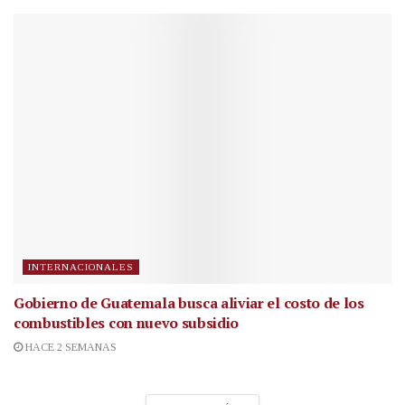
INTERNACIONALES
Gobierno de Guatemala busca aliviar el costo de los
combustibles con nuevo subsidio
HACE 2 SEMANAS