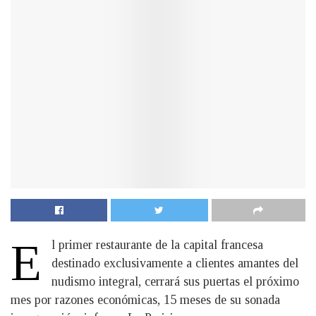
E
l primer restaurante de la capital francesa
destinado exclusivamente a clientes amantes del
nudismo integral, cerrará sus puertas el próximo
mes por razones económicas, 15 meses de su sonada