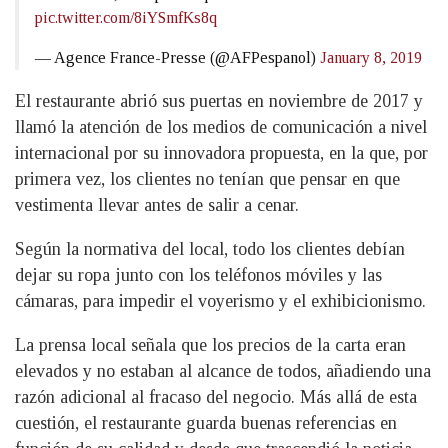
pic.twitter.com/8iYSmfKs8q
— Agence France-Presse (@AFPespanol)
January 8, 2019
El restaurante abrió sus puertas en noviembre de 2017 y
llamó la atención de los medios de comunicación a nivel
internacional por su innovadora propuesta, en la que, por
primera vez, los clientes no tenían que pensar en que
vestimenta llevar antes de salir a cenar.
Según la normativa del local, todo los clientes debían
dejar su ropa junto con los teléfonos móviles y las
cámaras, para impedir el voyerismo y el exhibicionismo.
La prensa local señala que los precios de la carta eran
elevados y no estaban al alcance de todos, añadiendo una
razón adicional al fracaso del negocio. Más allá de esta
cuestión, el restaurante guarda buenas referencias en