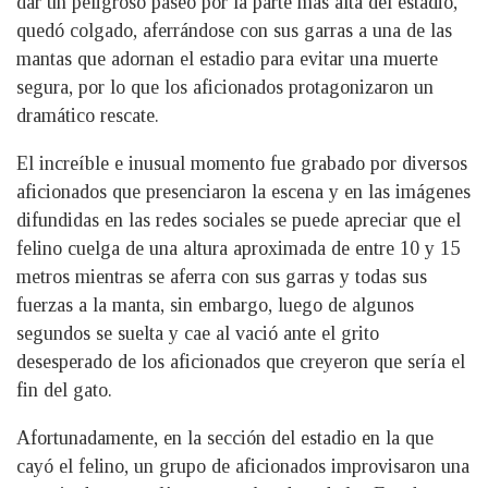
dar un peligroso paseo por la parte más alta del estadio,
quedó colgado, aferrándose con sus garras a una de las
mantas que adornan el estadio para evitar una muerte
segura, por lo que los aficionados protagonizaron un
dramático rescate.
El increíble e inusual momento fue grabado por diversos
aficionados que presenciaron la escena y en las imágenes
difundidas en las redes sociales se puede apreciar que el
felino cuelga de una altura aproximada de entre 10 y 15
metros mientras se aferra con sus garras y todas sus
fuerzas a la manta, sin embargo, luego de algunos
segundos se suelta y cae al vació ante el grito
desesperado de los aficionados que creyeron que sería el
fin del gato.
Afortunadamente, en la sección del estadio en la que
cayó el felino, un grupo de aficionados improvisaron una