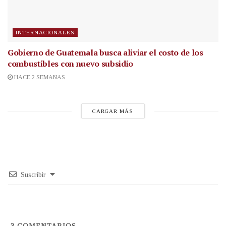
INTERNACIONALES
Gobierno de Guatemala busca aliviar el costo de los
combustibles con nuevo subsidio
HACE 2 SEMANAS
CARGAR MÁS
Suscribir