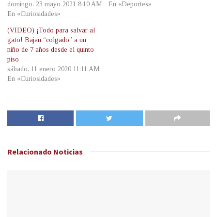
domingo, 23 mayo 2021 8:10 AM
En «Deportes»
En «Curiosidades»
(VIDEO) ¡Todo para salvar al
gato! Bajan “colgado” a un
niño de 7 años desde el quinto
piso
sábado, 11 enero 2020 11:11 AM
En «Curiosidades»
Relacionado
Noticias