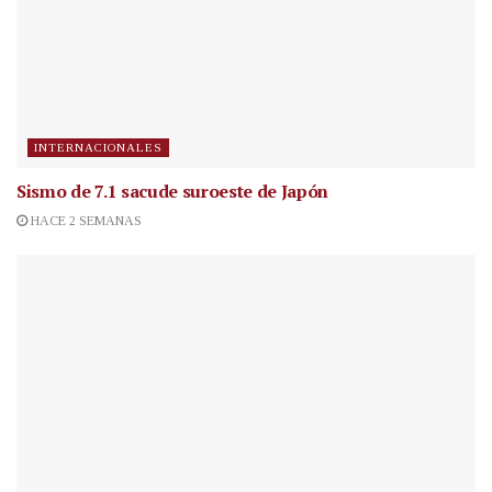
INTERNACIONALES
Sismo de 7.1 sacude suroeste de Japón
HACE 2 SEMANAS