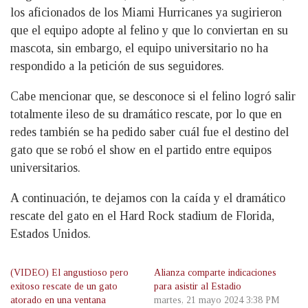
los aficionados de los Miami Hurricanes ya sugirieron
que el equipo adopte al felino y que lo conviertan en su
mascota, sin embargo, el equipo universitario no ha
respondido a la petición de sus seguidores.
Cabe mencionar que, se desconoce si el felino logró salir
totalmente ileso de su dramático rescate, por lo que en
redes también se ha pedido saber cuál fue el destino del
gato que se robó el show en el partido entre equipos
universitarios.
A continuación, te dejamos con la caída y el dramático
rescate del gato en el Hard Rock stadium de Florida,
Estados Unidos.
(VIDEO) El angustioso pero
Alianza comparte indicaciones
exitoso rescate de un gato
para asistir al Estadio
atorado en una ventana
martes, 21 mayo 2024 3:38 PM