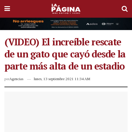
(VIDEO) El increíble rescate
de un gato que cayó desde la
parte más alta de un estadio
por
Agencias
lunes, 13 septiembre 2021 11:34 AM