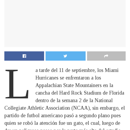
L
a tarde del 11 de septiembre, los Miami
Hurricanes se enfrentaron a los
Appalachian State Mountainers en la
cancha del Hard Rock Stadium de Florida
dentro de la semana 2 de la National
Collegiate Athletic Association (NCAA), sin embargo, el
partido de futbol americano pasó a segundo plano pues
quien se robó la atención fue un gato, el cual, luego de