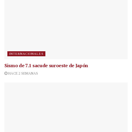
INTERNACIONALES
Sismo de 7.1 sacude suroeste de Japón
HACE 2 SEMANAS