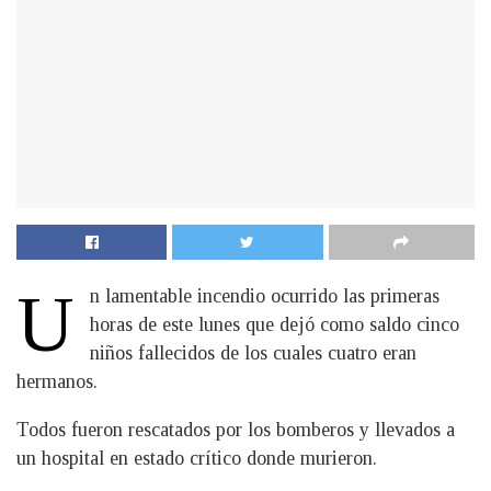
U
n lamentable incendio ocurrido las primeras
horas de este lunes que dejó como saldo cinco
niños fallecidos de los cuales cuatro eran
hermanos.
Todos fueron rescatados por los bomberos y llevados a
un hospital en estado crítico donde murieron.