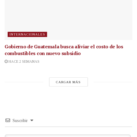
INTERNACIONALES
Gobierno de Guatemala busca aliviar el costo de los
combustibles con nuevo subsidio
HACE 2 SEMANAS
CARGAR MÁS
Suscribir