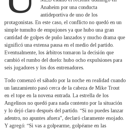
Anaheim por una conducta
antideportiva de uno de los
protagonistas. En este caso, el conflicto no quedó en un
simple tumulto de empujones ya que hubo una gran
cantidad de golpes de puño lanzados y mucho drama que
significó una extensa pausa en el medio del partido.
Eventualmente, los árbitros tomaron la decisión que
cambió el rumbo del duelo: hubo ocho expulsiones para
seis jugadores y los dos entrenadores.
Todo comenzó el sábado por la noche en realidad cuando
un lanzamiento pasó cerca de la cabeza de Mike Trout
en el tope en la novena entrada. La estrella de los
Angelinos no quedó para nada contento por la situación
y lo dejó claro después del partido. “Si no puedes lanzar
adentro, no apuntes afuera”, declaró claramente enojado.
Y agregó: “Si vas a golpearme, golpéame en las