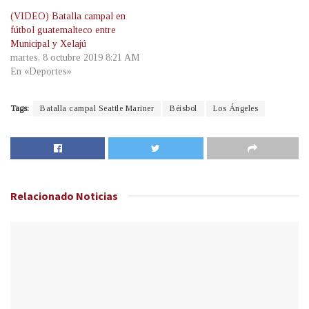
(VIDEO) Batalla campal en
fútbol guatemalteco entre
Municipal y Xelajú
martes, 8 octubre 2019 8:21 AM
En «Deportes»
Tags:
Batalla campal Seattle Mariner
Béisbol
Los Ángeles
Relacionado
Noticias