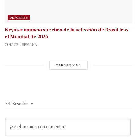
DEPORTES
Neymar anuncia su retiro de la selección de Brasil tras
el Mundial de 2026
HACE 1 SEMANA
CARGAR MÁS
Suscribir