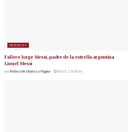
DEPORTES
Fallece Jorge Messi, padre de la estrella argentina
Lionel Messi
por
Redacción Diario La Página
HACE 2 HORAS