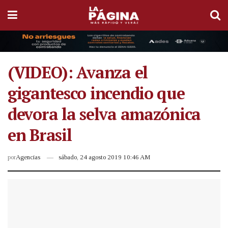
(VIDEO): Avanza el
gigantesco incendio que
devora la selva amazónica
en Brasil
por
Agencias
sábado, 24 agosto 2019 10:46 AM