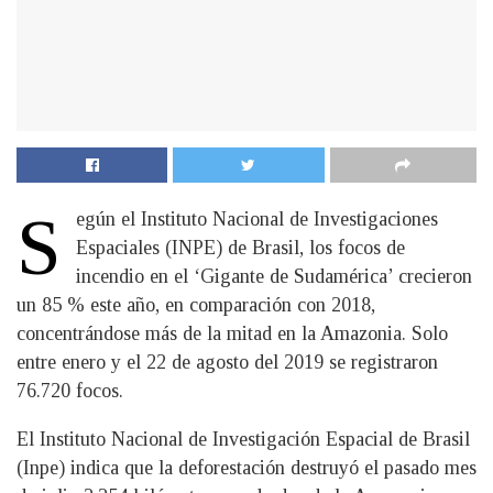
S
egún el Instituto Nacional de Investigaciones
Espaciales (INPE) de Brasil, los focos de
incendio en el ‘Gigante de Sudamérica’ crecieron
un 85 % este año, en comparación con 2018,
concentrándose más de la mitad en la Amazonia. Solo
entre enero y el 22 de agosto del 2019 se registraron
76.720 focos.
El Instituto Nacional de Investigación Espacial de Brasil
(Inpe) indica que la deforestación destruyó el pasado mes