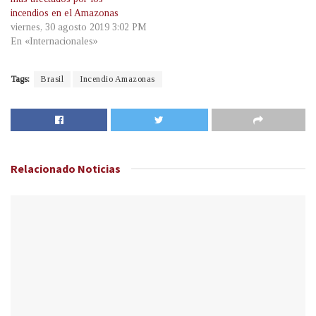
incendios en el Amazonas
viernes, 30 agosto 2019 3:02 PM
En «Internacionales»
Tags:
Brasil
Incendio Amazonas
Relacionado
Noticias