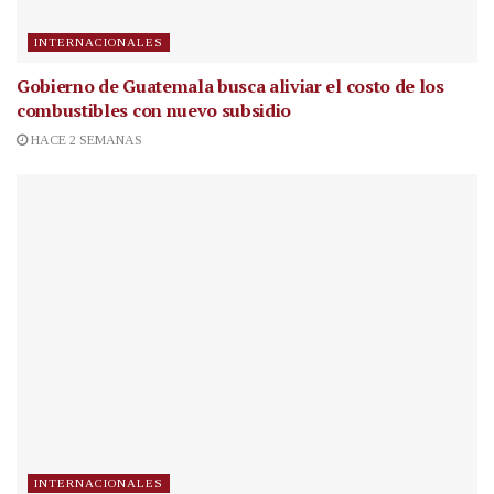
INTERNACIONALES
Gobierno de Guatemala busca aliviar el costo de los
combustibles con nuevo subsidio
HACE 2 SEMANAS
INTERNACIONALES