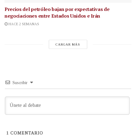
Precios del petróleo bajan por expectativas de
negociaciones entre Estados Unidos e Irán
HACE 2 SEMANAS
CARGAR MÁS
Suscribir
1
COMENTARIO