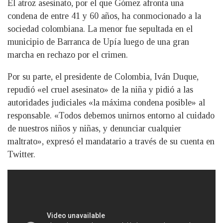
El atroz asesinato, por el que Gómez afronta una
condena de entre 41 y 60 años, ha conmocionado a la
sociedad colombiana. La menor fue sepultada en el
municipio de Barranca de Upía luego de una gran
marcha en rechazo por el crimen.
Por su parte, el presidente de Colombia, Iván Duque,
repudió «el cruel asesinato» de la niña y pidió a las
autoridades judiciales «la máxima condena posible» al
responsable. «Todos debemos unirnos entorno al cuidado
de nuestros niños y niñas, y denunciar cualquier
maltrato», expresó el mandatario a través de su cuenta en
Twitter.