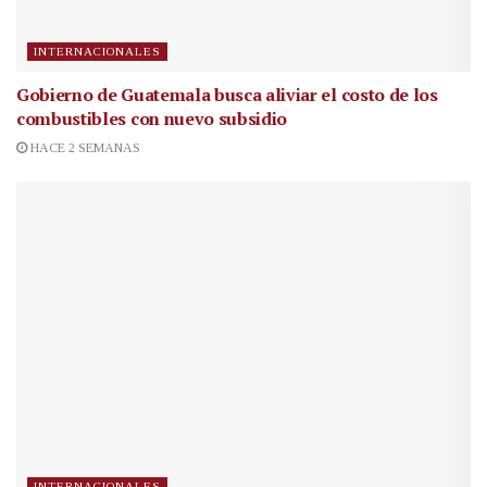
INTERNACIONALES
Gobierno de Guatemala busca aliviar el costo de los
combustibles con nuevo subsidio
HACE 2 SEMANAS
INTERNACIONALES