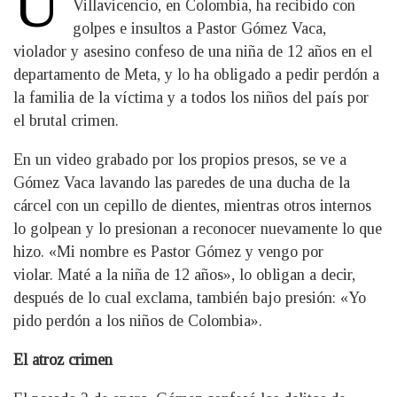
U
Villavicencio, en Colombia, ha recibido con
golpes e insultos a Pastor Gómez Vaca,
violador y asesino confeso de una niña de 12 años en el
departamento de Meta, y lo ha obligado a pedir perdón a
la familia de la víctima y a todos los niños del país por
el brutal crimen.
En un video grabado por los propios presos, se ve a
Gómez Vaca lavando las paredes de una ducha de la
cárcel con un cepillo de dientes, mientras otros internos
lo golpean y lo presionan a reconocer nuevamente lo que
hizo. «Mi nombre es Pastor Gómez y vengo por
violar. Maté a la niña de 12 años», lo obligan a decir,
después de lo cual exclama, también bajo presión: «Yo
pido perdón a los niños de Colombia».
El atroz crimen