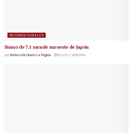
INTERNACIONALES
Sismo de 7.1 sacude suroeste de Japón
por
Redacción Diario La Página
HACE 1 SEMANA