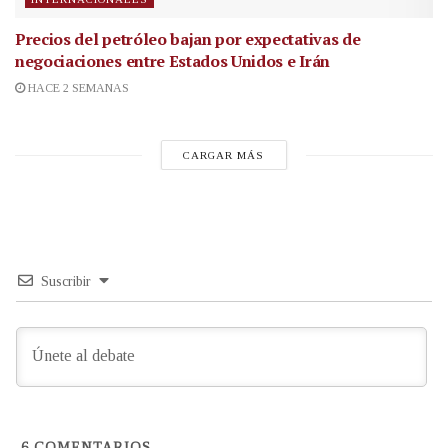
Precios del petróleo bajan por expectativas de
negociaciones entre Estados Unidos e Irán
HACE 2 SEMANAS
CARGAR MÁS
Suscribir
6
COMENTARIOS