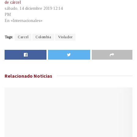
de cárcel
sábado, 14 diciembre 2019 12:14
PM
En «Internacionales»
Tags:
Carcel
Colombia
Violador
Relacionado
Noticias