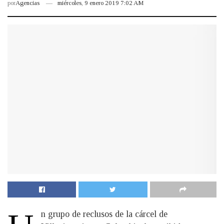
por
Agencias
miércoles, 9 enero 2019 7:02 AM
n grupo de reclusos de la cárcel de