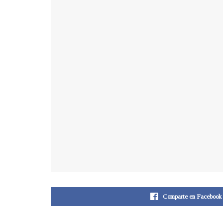
Comparte en Facebook