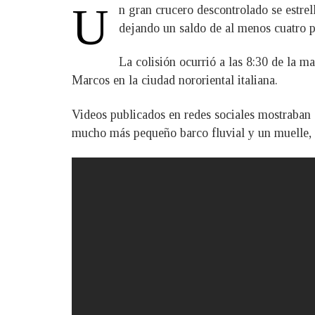
U
n gran crucero descontrolado se estrel
dejando un saldo de al menos cuatro p
La colisión ocurrió a las 8:30 de la m
Marcos en la ciudad nororiental italiana.
Videos publicados en redes sociales mostraban c
mucho más pequeño barco fluvial y un muelle, 