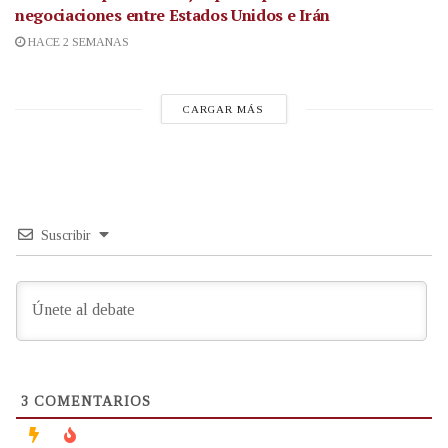
negociaciones entre Estados Unidos e Irán
HACE 2 SEMANAS
CARGAR MÁS
Suscribir
3
COMENTARIOS