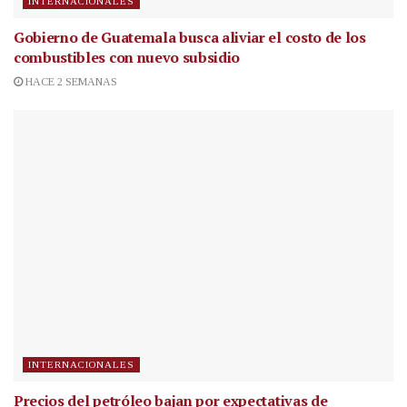
INTERNACIONALES
Gobierno de Guatemala busca aliviar el costo de los
combustibles con nuevo subsidio
HACE 2 SEMANAS
INTERNACIONALES
Precios del petróleo bajan por expectativas de