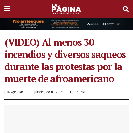
(VIDEO) Al menos 30
incendios y diversos saqueos
durante las protestas por la
muerte de afroamericano
por
Agencias
jueves, 28 mayo 2020 10:06 PM