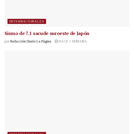
INTERNACIONALES
Sismo de 7.1 sacude suroeste de Japón
por
Redacción Diario La Página
HACE 1 SEMANA