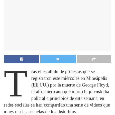
T
ras el estallido de protestas que se
registraron este miércoles en Mineápolis
(EE.UU.) por la muerte de George Floyd,
el afroamericano que murió bajo custodia
policial a principios de esta semana, en
redes sociales se han compartido una serie de videos que
muestran las secuelas de los disturbios.