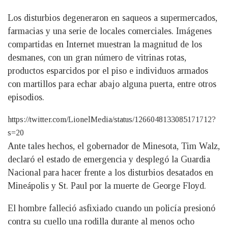
Los disturbios degeneraron en saqueos a supermercados,
farmacias y una serie de locales comerciales. Imágenes
compartidas en Internet muestran la magnitud de los
desmanes, con un gran número de vitrinas rotas,
productos esparcidos por el piso e individuos armados
con martillos para echar abajo alguna puerta, entre otros
episodios.
https://twitter.com/LionelMedia/status/1266048133085171712?
s=20
Ante tales hechos, el gobernador de Minesota, Tim Walz,
declaró el estado de emergencia y desplegó la Guardia
Nacional para hacer frente a los disturbios desatados en
Mineápolis y St. Paul por la muerte de George Floyd.
El hombre falleció asfixiado cuando un policía presionó
contra su cuello una rodilla durante al menos ocho