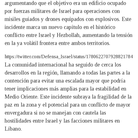
argumentando que el objetivo era un edificio ocupado
por fuerzas militares de Israel para operaciones con
misiles guiados y drones equipados con explosivos. Este
incidente marca un nuevo capítulo en el histórico
conflicto entre Israel y Hezbollah, aumentando la tensión
en la ya volátil frontera entre ambos territorios.
https://twitter.com/Defensa_Israel/status/1780622707928821784
La comunidad internacional ha seguido de cerca los
desarrollos en la región, llamando a todas las partes a la
contención para evitar una escalada mayor que podría
tener implicaciones más amplias para la estabilidad en
Medio Oriente. Este incidente subraya la fragilidad de la
paz en la zona y el potencial para un conflicto de mayor
envergadura si no se manejan con cautela las
hostilidades entre Israel y las facciones militares en
Líbano.