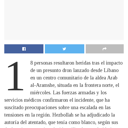
1
8 personas resultaron heridas tras el impacto
de un presunto dron lanzado desde Líbano
en un centro comunitario de la aldea Arab
al-Aramshe, situada en la frontera norte, el
miércoles. Las fuerzas armadas y los
servicios médicos confirmaron el incidente, que ha
suscitado preocupaciones sobre una escalada en las
tensiones en la región. Hezbollah se ha adjudicado la
autoría del atentado, que tenía como blanco, según sus