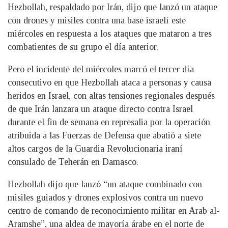
Hezbollah, respaldado por Irán, dijo que lanzó un ataque
con drones y misiles contra una base israelí este
miércoles en respuesta a los ataques que mataron a tres
combatientes de su grupo el día anterior.
Pero el incidente del miércoles marcó el tercer día
consecutivo en que Hezbollah ataca a personas y causa
heridos en Israel, con altas tensiones regionales después
de que Irán lanzara un ataque directo contra Israel
durante el fin de semana en represalia por la operación
atribuida a las Fuerzas de Defensa que abatió a siete
altos cargos de la Guardia Revolucionaria iraní
consulado de Teherán en Damasco.
Hezbollah dijo que lanzó “un ataque combinado con
misiles guiados y drones explosivos contra un nuevo
centro de comando de reconocimiento militar en Arab al-
Aramshe”, una aldea de mayoría árabe en el norte de