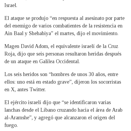
Israel.
El ataque se produjo “en respuesta al asesinato por parte
del enemigo de varios combatientes de la resistencia en
Ain Baal y Shehabiya” el martes, dijo el movimiento.
Magen David Adom, el equivalente israelí de la Cruz
Roja, dijo que seis personas resultaron heridas después
de un ataque en Galilea Occidental.
Los seis heridos son “hombres de unos 30 años, entre
ellos: uno está en estado grave”, dijeron los socorristas
en X, antes Twitter.
El ejército israelí dijo que “se identificaron varias
lanchas desde el Líbano cruzando hacia el área de Arab
al-Aramshe”, y agregó que alcanzaron el origen del
fuego.