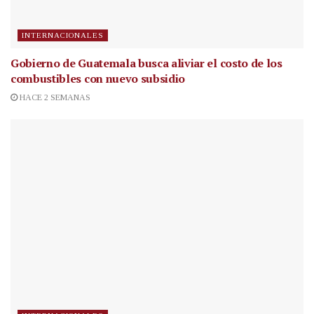
INTERNACIONALES
Gobierno de Guatemala busca aliviar el costo de los
combustibles con nuevo subsidio
HACE 2 SEMANAS