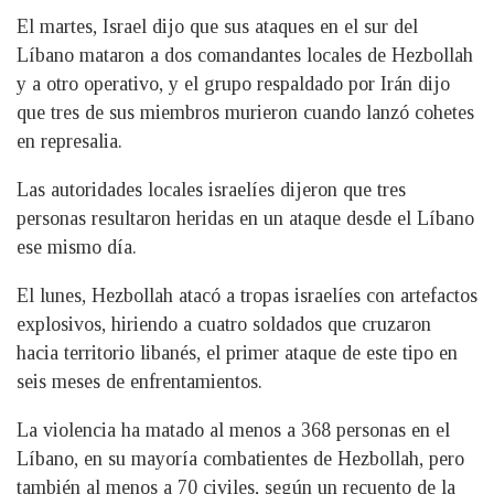
El martes, Israel dijo que sus ataques en el sur del
Líbano mataron a dos comandantes locales de Hezbollah
y a otro operativo, y el grupo respaldado por Irán dijo
que tres de sus miembros murieron cuando lanzó cohetes
en represalia.
Las autoridades locales israelíes dijeron que tres
personas resultaron heridas en un ataque desde el Líbano
ese mismo día.
El lunes, Hezbollah atacó a tropas israelíes con artefactos
explosivos, hiriendo a cuatro soldados que cruzaron
hacia territorio libanés, el primer ataque de este tipo en
seis meses de enfrentamientos.
La violencia ha matado al menos a 368 personas en el
Líbano, en su mayoría combatientes de Hezbollah, pero
también al menos a 70 civiles, según un recuento de la