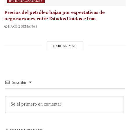
INTERNACIONALES
Precios del petróleo bajan por expectativas de
negociaciones entre Estados Unidos e Irán
HACE 2 SEMANAS
CARGAR MÁS
Suscribir