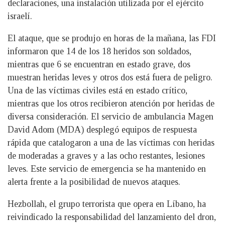
declaraciones, una instalación utilizada por el ejército
israelí.
El ataque, que se produjo en horas de la mañana, las FDI
informaron que 14 de los 18 heridos son soldados,
mientras que 6 se encuentran en estado grave, dos
muestran heridas leves y otros dos está fuera de peligro.
Una de las víctimas civiles está en estado crítico,
mientras que los otros recibieron atención por heridas de
diversa consideración. El servicio de ambulancia Magen
David Adom (MDA) desplegó equipos de respuesta
rápida que catalogaron a una de las víctimas con heridas
de moderadas a graves y a las ocho restantes, lesiones
leves. Este servicio de emergencia se ha mantenido en
alerta frente a la posibilidad de nuevos ataques.
Hezbollah, el grupo terrorista que opera en Líbano, ha
reivindicado la responsabilidad del lanzamiento del dron,