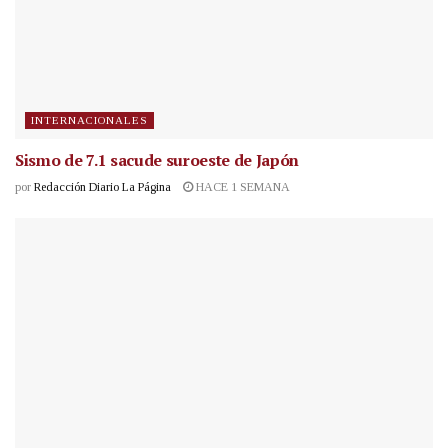
INTERNACIONALES
Sismo de 7.1 sacude suroeste de Japón
por
Redacción Diario La Página
HACE 1 SEMANA