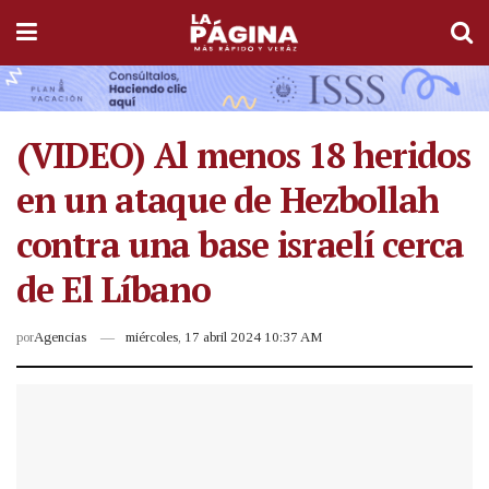
(VIDEO) Al menos 18 heridos
en un ataque de Hezbollah
contra una base israelí cerca
de El Líbano
por
Agencias
miércoles, 17 abril 2024 10:37 AM