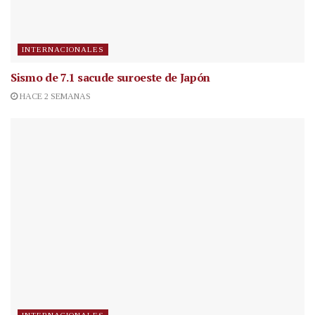
INTERNACIONALES
Sismo de 7.1 sacude suroeste de Japón
HACE 2 SEMANAS