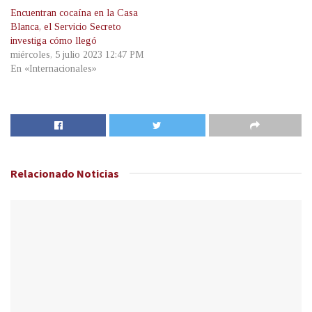
Encuentran cocaína en la Casa
Blanca, el Servicio Secreto
investiga cómo llegó
miércoles, 5 julio 2023 12:47 PM
En «Internacionales»
Relacionado
Noticias