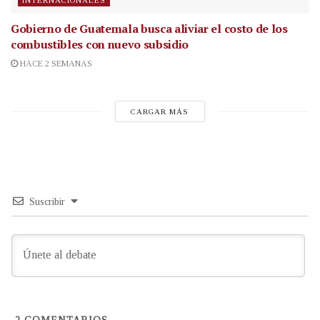
INTERNACIONALES
Gobierno de Guatemala busca aliviar el costo de los
combustibles con nuevo subsidio
HACE 2 SEMANAS
CARGAR MÁS
Suscribir