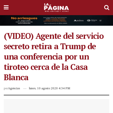
(VIDEO) Agente del servicio
secreto retira a Trump de
una conferencia por un
tiroteo cerca de la Casa
Blanca
por
Agencias
lunes, 10 agosto 2020 4:34 PM