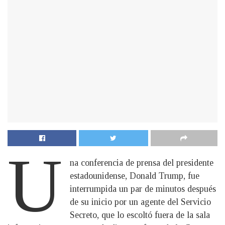
U
na conferencia de prensa del presidente
estadounidense, Donald Trump, fue
interrumpida un par de minutos después
de su inicio por un agente del Servicio
Secreto, que lo escoltó fuera de la sala