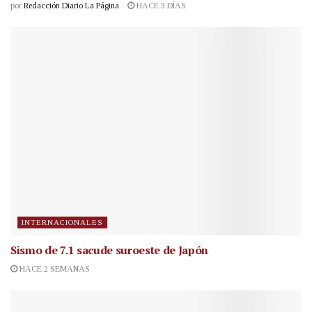
por
Redacción Diario La Página
HACE 3 DÍAS
INTERNACIONALES
Sismo de 7.1 sacude suroeste de Japón
HACE 2 SEMANAS