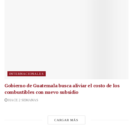
INTERNACIONALES
Gobierno de Guatemala busca aliviar el costo de los
combustibles con nuevo subsidio
HACE 2 SEMANAS
CARGAR MÁS