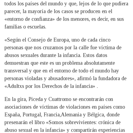
todos los países del mundo y que, lejos de lo que pudiera
parecer, la mayoría de los casos se producen en el
«entorno de confianza» de los menores, es decir, en sus
familias o escuelas.
«Según el Consejo de Europa, uno de cada cinco
personas que nos cruzamos por la calle fue víctima de
abusos sexuales durante la infancia. Estos datos
demuestran que este es un problema absolutamente
transversal y que en el entorno de todo el mundo hay
personas violadas y abusadores», afirmó la fundadora de
«Adultxs por los Derechos de la infancia» .
En la gira, Piceda y Cuattromo se encontrarán con
asociaciones de víctimas de violaciones en países como
España, Portugal, Francia,Alemania y Bélgica, donde
presenarán el libro «Somos sobrevivientes: crónica de
abuso sexual en la infancia» y compartirán experiencias