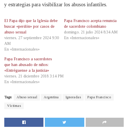
y estrategias para visibilizar los abusos infantiles.
El Papa dijo que la Iglesia debe
Papa Francisco acepta renuncia
buscar «perdón» por casos de
de sacerdote colombiano
abuso sexual
domingo, 21 julio 2024 8:34 AM
viernes, 27 septiembre 2024 9:30
En «Internacionales»
AM
En «Internacionales»
Papa Francisco a sacerdotes
que han abusado de niños:
«Entréguense a la justicia»
viernes, 21 diciembre 2018 3:14 PM
En «Internacionales»
Tags:
Abuso sexual
Argentina
Ignoradas
Papa Francisco
Víctimas