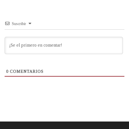
Suscribir
0
COMENTARIOS