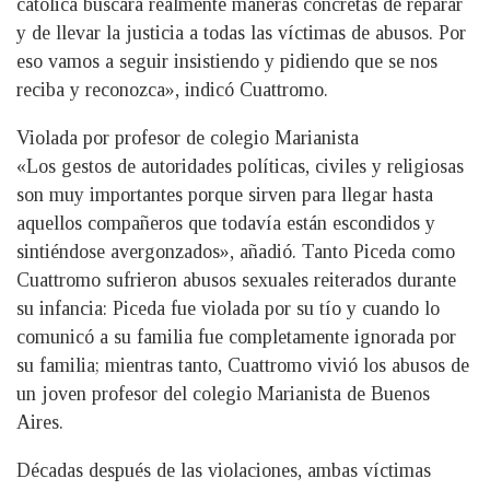
católica buscará realmente maneras concretas de reparar
y de llevar la justicia a todas las víctimas de abusos. Por
eso vamos a seguir insistiendo y pidiendo que se nos
reciba y reconozca», indicó Cuattromo.
Violada por profesor de colegio Marianista
«Los gestos de autoridades políticas, civiles y religiosas
son muy importantes porque sirven para llegar hasta
aquellos compañeros que todavía están escondidos y
sintiéndose avergonzados», añadió. Tanto Piceda como
Cuattromo sufrieron abusos sexuales reiterados durante
su infancia: Piceda fue violada por su tío y cuando lo
comunicó a su familia fue completamente ignorada por
su familia; mientras tanto, Cuattromo vivió los abusos de
un joven profesor del colegio Marianista de Buenos
Aires.
Décadas después de las violaciones, ambas víctimas