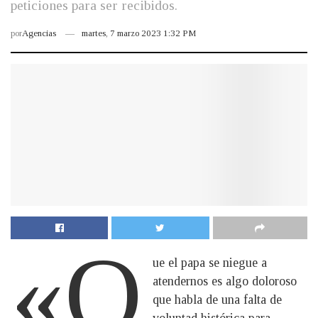
peticiones para ser recibidos.
por
Agencias
martes, 7 marzo 2023 1:32 PM
«Q
ue el papa se niegue a
atendernos es algo doloroso
que habla de una falta de