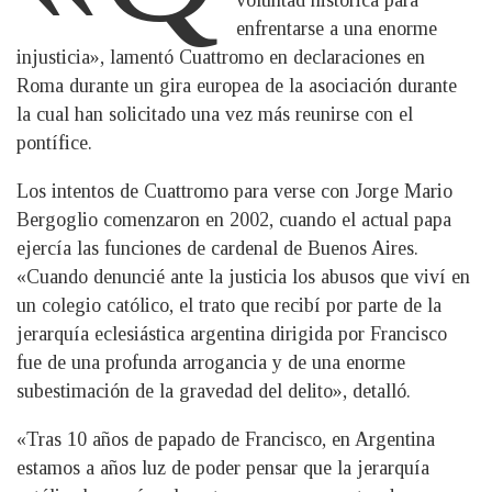
voluntad histórica para
enfrentarse a una enorme
injusticia», lamentó Cuattromo en declaraciones en
Roma durante un gira europea de la asociación durante
la cual han solicitado una vez más reunirse con el
pontífice.
Los intentos de Cuattromo para verse con Jorge Mario
Bergoglio comenzaron en 2002, cuando el actual papa
ejercía las funciones de cardenal de Buenos Aires.
«Cuando denuncié ante la justicia los abusos que viví en
un colegio católico, el trato que recibí por parte de la
jerarquía eclesiástica argentina dirigida por Francisco
fue de una profunda arrogancia y de una enorme
subestimación de la gravedad del delito», detalló.
«Tras 10 años de papado de Francisco, en Argentina
estamos a años luz de poder pensar que la jerarquía