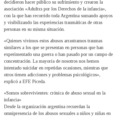
decidieron hacer público su sufrimiento y crearon la
asociación «Adultxs por los Derechos de la infancia»,
con la que han recorrido toda Argentina sumando apoyos
y visibilizando las experiencias traumáticas de otras
personas en su misma situación.
«Quienes vivimos estos abusos arrastramos traumas
similares a los que se presentan en personas que han
experimentado una guerra o han pasado por un campo de
concentración. La mayoría de nosotros nos hemos
intentado suicidar en repetidas ocasiones, mientras que
otros tienen adicciones y problemas psicológicos»,
explicó a EFE Piceda.
«Somos sobrevivientes: crónica de abuso sexual en la
infancia»
Desde la organización argentina recuerdan la
omnipresencia de los abusos sexuales a niños y niñas en