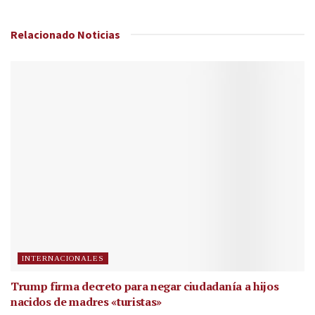
Relacionado
Noticias
INTERNACIONALES
Trump firma decreto para negar ciudadanía a hijos
nacidos de madres «turistas»