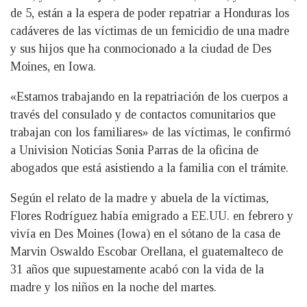
de 5, están a la espera de poder repatriar a Honduras los
cadáveres de las víctimas de un femicidio de una madre
y sus hijos que ha conmocionado a la ciudad de Des
Moines, en Iowa.
«Estamos trabajando en la repatriación de los cuerpos a
través del consulado y de contactos comunitarios que
trabajan con los familiares» de las víctimas, le confirmó
a Univision Noticias Sonia Parras de la oficina de
abogados que está asistiendo a la familia con el trámite.
Según el relato de la madre y abuela de la víctimas,
Flores Rodríguez había emigrado a EE.UU. en febrero y
vivía en Des Moines (Iowa) en el sótano de la casa de
Marvin Oswaldo Escobar Orellana, el guatemalteco de
31 años que supuestamente acabó con la vida de la
madre y los niños en la noche del martes.