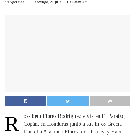
por
Agencias
domingo, 21 julio 2019 10:09 AM
R
ossibeth Flores Rodríguez vivía en El Paraíso,
Copán, en Honduras junto a sus hijos Grecia
Daniella Alvarado Flores, de 11 años, y Ever