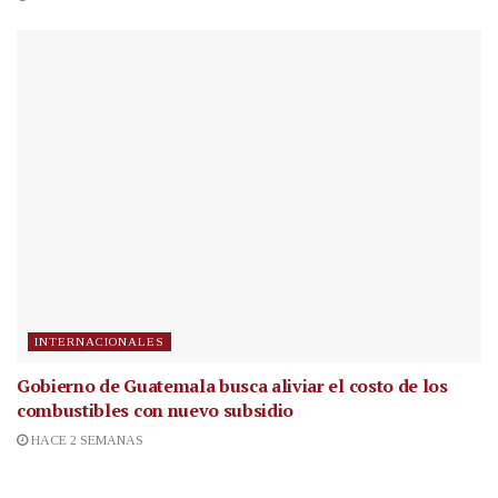
INTERNACIONALES
Gobierno de Guatemala busca aliviar el costo de los
combustibles con nuevo subsidio
HACE 2 SEMANAS