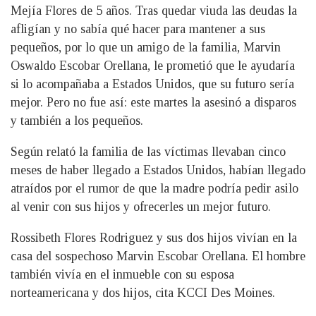
Mejía Flores de 5 años. Tras quedar viuda las deudas la
afligían y no sabía qué hacer para mantener a sus
pequeños, por lo que un amigo de la familia, Marvin
Oswaldo Escobar Orellana, le prometió que le ayudaría
si lo acompañaba a Estados Unidos, que su futuro sería
mejor. Pero no fue así: este martes la asesinó a disparos
y también a los pequeños.
Según relató la familia de las víctimas llevaban cinco
meses de haber llegado a Estados Unidos, habían llegado
atraídos por el rumor de que la madre podría pedir asilo
al venir con sus hijos y ofrecerles un mejor futuro.
Rossibeth Flores Rodriguez y sus dos hijos vivían en la
casa del sospechoso Marvin Escobar Orellana. El hombre
también vivía en el inmueble con su esposa
norteamericana y dos hijos, cita KCCI Des Moines.