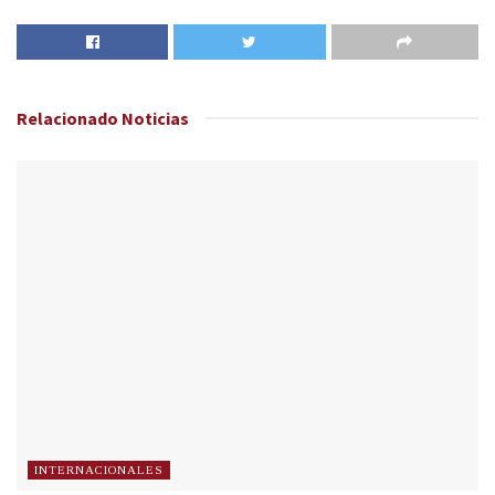
Relacionado
Noticias
INTERNACIONALES