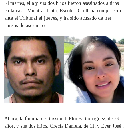
El martes, ella y sus dos hijos fueron asesinados a tiros
en la casa. Mientras tanto, Escobar Orellana compareció
ante el Tribunal el jueves, y ha sido acusado de tres
cargos de asesinato.
Ahora, la familia de Rossibeth Flores Rodríguez, de 29
años, y sus dos hijos, Grecia Daniela, de 11, y Ever José ,