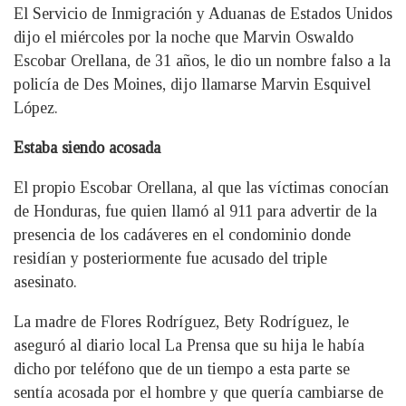
El Servicio de Inmigración y Aduanas de Estados Unidos
dijo el miércoles por la noche que Marvin Oswaldo
Escobar Orellana, de 31 años, le dio un nombre falso a la
policía de Des Moines, dijo llamarse Marvin Esquivel
López.
Estaba siendo acosada
El propio Escobar Orellana, al que las víctimas conocían
de Honduras, fue quien llamó al 911 para advertir de la
presencia de los cadáveres en el condominio donde
residían y posteriormente fue acusado del triple
asesinato.
La madre de Flores Rodríguez, Bety Rodríguez, le
aseguró al diario local La Prensa que su hija le había
dicho por teléfono que de un tiempo a esta parte se
sentía acosada por el hombre y que quería cambiarse de