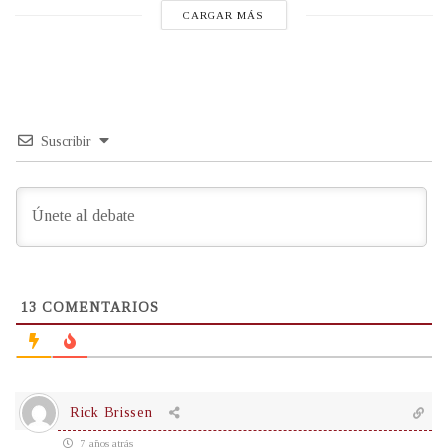
CARGAR MÁS
Suscribir
13
COMENTARIOS
Rick Brissen
7 años atrás