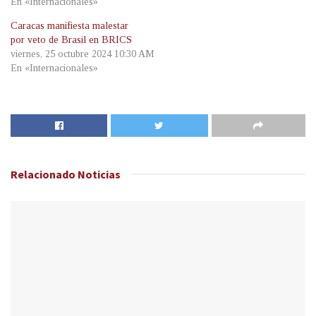
En «Internacionales»
Caracas manifiesta malestar
por veto de Brasil en BRICS
viernes, 25 octubre 2024 10:30 AM
En «Internacionales»
Relacionado
Noticias