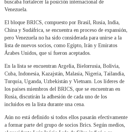
buscaba fortalecer la posición internacional de
Venezuela.
El bloque BRICS, compuesto por Brasil, Rusia, India,
China y Sudáfrica, se encuentra en proceso de expansión,
pero Venezuela no ha sido considerada para unirse a la
lista de nuevos socios, como Egipto, Irán y Emiratos
Árabes Unidos, que sí fueron aceptados.
En la lista se encuentran Argelia, Bielorrusia, Bolivia,
Cuba, Indonesia, Kazajstán, Malasia, Nigeria, Tailandia,
Turquía, Uganda, Uzbekistán y Vietnam. Los líderes de
los países miembros del BRICS, que se encuentran en
Rusia, discutirán la adhesión de cada uno de los
incluidos en la lista durante una cena.
Aún no está definido si todos ellos pasarán efectivamente
a formar parte del grupo de socios Brics. Según medios,