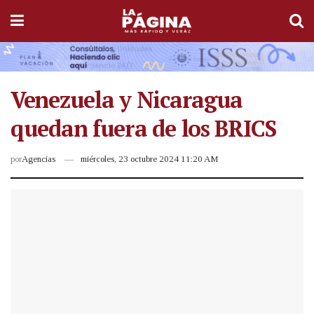
Venezuela y Nicaragua
quedan fuera de los BRICS
por
Agencias
miércoles, 23 octubre 2024 11:20 AM