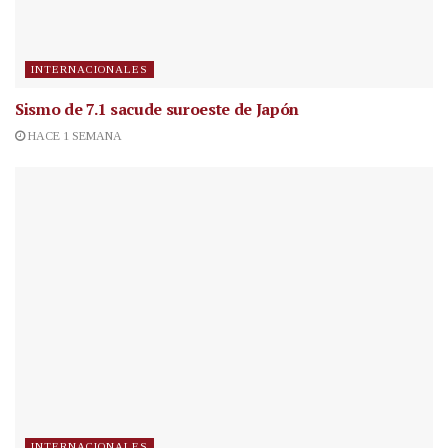
INTERNACIONALES
Sismo de 7.1 sacude suroeste de Japón
HACE 1 SEMANA
INTERNACIONALES