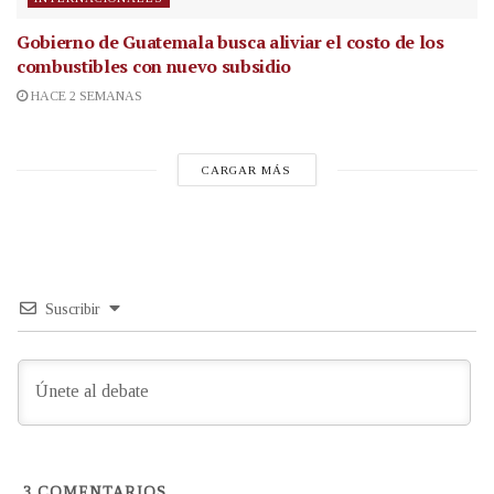
Gobierno de Guatemala busca aliviar el costo de los
combustibles con nuevo subsidio
HACE 2 SEMANAS
CARGAR MÁS
Suscribir
3
COMENTARIOS