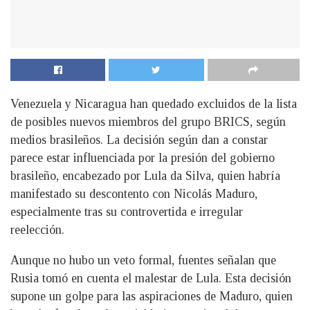
Venezuela y Nicaragua han quedado excluidos de la lista
de posibles nuevos miembros del grupo BRICS, según
medios brasileños. La decisión según dan a constar
parece estar influenciada por la presión del gobierno
brasileño, encabezado por Lula da Silva, quien habría
manifestado su descontento con Nicolás Maduro,
especialmente tras su controvertida e irregular
reelección.
Aunque no hubo un veto formal, fuentes señalan que
Rusia tomó en cuenta el malestar de Lula. Esta decisión
supone un golpe para las aspiraciones de Maduro, quien