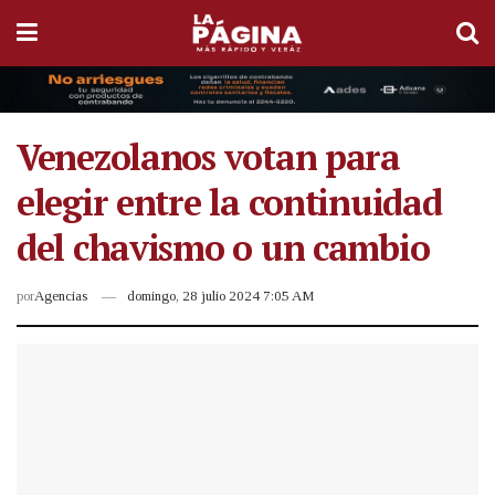
Venezolanos votan para
elegir entre la continuidad
del chavismo o un cambio
por
Agencias
domingo, 28 julio 2024 7:05 AM