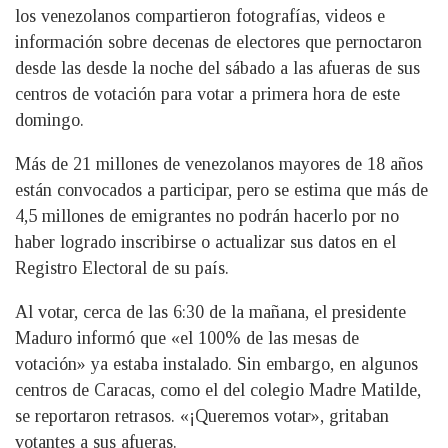
los venezolanos compartieron fotografías, videos e
información sobre decenas de electores que pernoctaron
desde las desde la noche del sábado a las afueras de sus
centros de votación para votar a primera hora de este
domingo.
Más de 21 millones de venezolanos mayores de 18 años
están convocados a participar, pero se estima que más de
4,5 millones de emigrantes no podrán hacerlo por no
haber logrado inscribirse o actualizar sus datos en el
Registro Electoral de su país.
Al votar, cerca de las 6:30 de la mañana, el presidente
Maduro informó que «el 100% de las mesas de
votación» ya estaba instalado. Sin embargo, en algunos
centros de Caracas, como el del colegio Madre Matilde,
se reportaron retrasos. «¡Queremos votar», gritaban
votantes a sus afueras.