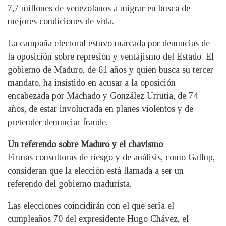
7,7 millones de venezolanos a migrar en busca de
mejores condiciones de vida.
La campaña electoral estuvo marcada por denuncias de
la oposición sobre represión y ventajismo del Estado. El
gobierno de Maduro, de 61 años y quien busca su tercer
mandato, ha insistido en acusar a la oposición
encabezada por Machado y González Urrutia, de 74
años, de estar involucrada en planes violentos y de
pretender denunciar fraude.
Un referendo sobre Maduro y el chavismo
Firmas consultoras de riesgo y de análisis, como Gallup,
consideran que la elección está llamada a ser un
referendo del gobierno madurista.
Las elecciones coincidirán con el que sería el
cumpleaños 70 del expresidente Hugo Chávez, el