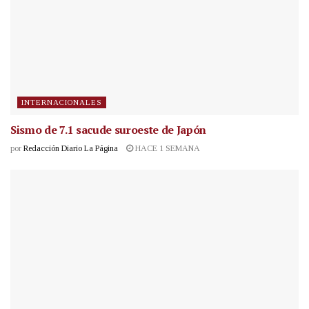
INTERNACIONALES
Sismo de 7.1 sacude suroeste de Japón
por
Redacción Diario La Página
HACE 1 SEMANA