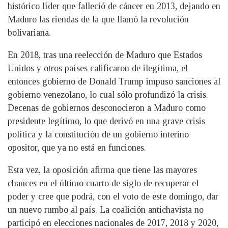
histórico líder que falleció de cáncer en 2013, dejando en
Maduro las riendas de la que llamó la revolución
bolivariana.
En 2018, tras una reelección de Maduro que Estados
Unidos y otros países calificaron de ilegítima, el
entonces gobierno de Donald Trump impuso sanciones al
gobierno venezolano, lo cual sólo profundizó la crisis.
Decenas de gobiernos desconocieron a Maduro como
presidente legítimo, lo que derivó en una grave crisis
política y la constitución de un gobierno interino
opositor, que ya no está en funciones.
Esta vez, la oposición afirma que tiene las mayores
chances en el último cuarto de siglo de recuperar el
poder y cree que podrá, con el voto de este domingo, dar
un nuevo rumbo al país. La coalición antichavista no
participó en elecciones nacionales de 2017, 2018 y 2020,