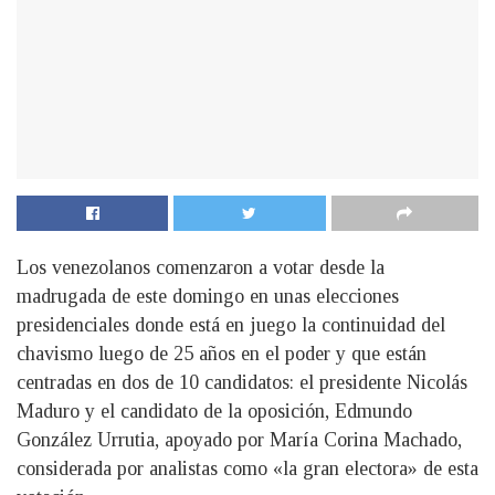
Los venezolanos comenzaron a votar desde la
madrugada de este domingo en unas elecciones
presidenciales donde está en juego la continuidad del
chavismo luego de 25 años en el poder y que están
centradas en dos de 10 candidatos: el presidente Nicolás
Maduro y el candidato de la oposición, Edmundo
González Urrutia, apoyado por María Corina Machado,
considerada por analistas como «la gran electora» de esta