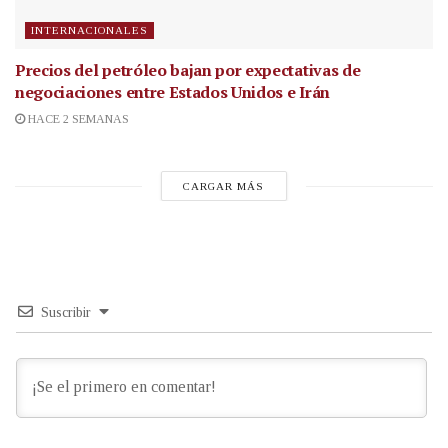
INTERNACIONALES
Precios del petróleo bajan por expectativas de
negociaciones entre Estados Unidos e Irán
HACE 2 SEMANAS
CARGAR MÁS
Suscribir