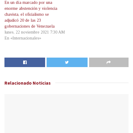
En un día marcado por una
enorme abstención y violencia
chavista, el oficialismo se
adjudicó 20 de las 23
gobernaciones de Venezuela
lunes, 22 noviembre 2021 7:30 AM
En «Internacionales»
Relacionado
Noticias