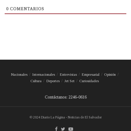
0
COMENTARIOS
Nacionales
Internacionales
Entrevistas
Empresarial
Opinión
Cultura
Deportes
Jet Set
Curiosidades
Contáctanos: 2246-0616
© 2024 Diario La Página - Noticias de El Salvador