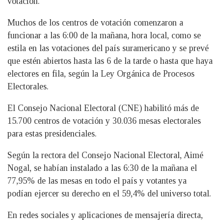
votación.
Muchos de los centros de votación comenzaron a
funcionar a las 6:00 de la mañana, hora local, como se
estila en las votaciones del país suramericano y se prevé
que estén abiertos hasta las 6 de la tarde o hasta que haya
electores en fila, según la Ley Orgánica de Procesos
Electorales.
El Consejo Nacional Electoral (CNE) habilitó más de
15.700 centros de votación y 30.036 mesas electorales
para estas presidenciales.
Según la rectora del Consejo Nacional Electoral, Aimé
Nogal, se habían instalado a las 6:30 de la mañana el
77,95% de las mesas en todo el país y votantes ya
podían ejercer su derecho en el 59,4% del universo total.
En redes sociales y aplicaciones de mensajería directa,