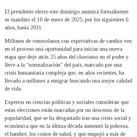
El presidente electo este domingo asumirá formalmente
su mandato el 10 de enero de 2025, por los siguientes 6
años, hasta 2031.
Millones de venezolanos con expectativas de cambio ven
en el proceso una oportunidad para iniciar una nueva
etapa que deje atrás 25 años del chavismo en el poder y
lleve a la “normalización” del país, marcado por una
crisis humanitaria compleja que, en años recientes, ha
llevado a millones a emigrar buscando una mejor calidad
de vida.
Expertos en ciencias políticas y sociales consideran que
estas elecciones están marcadas por un descenso de la
popularidad, que se ha desgastado tras una crisis social y
económica que en la última década aumentó la pobreza,
el hambre, los costos de salud, y que empujó a más de