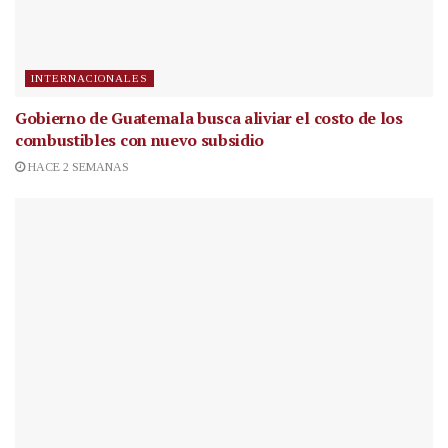
INTERNACIONALES
Gobierno de Guatemala busca aliviar el costo de los
combustibles con nuevo subsidio
HACE 2 SEMANAS