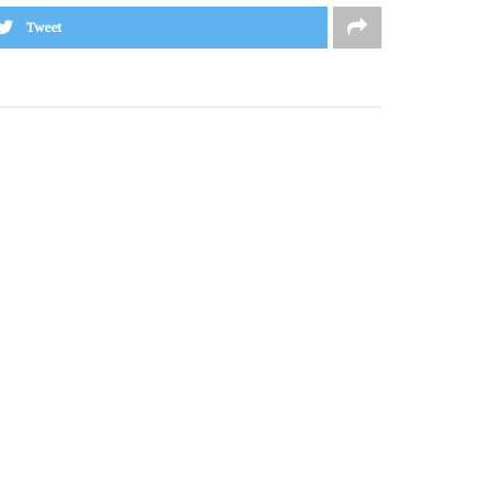
Tweet