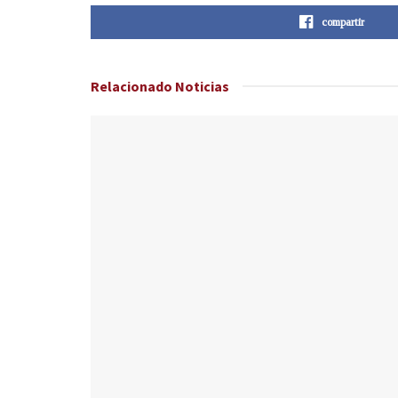
compartir
Relacionado
Noticias