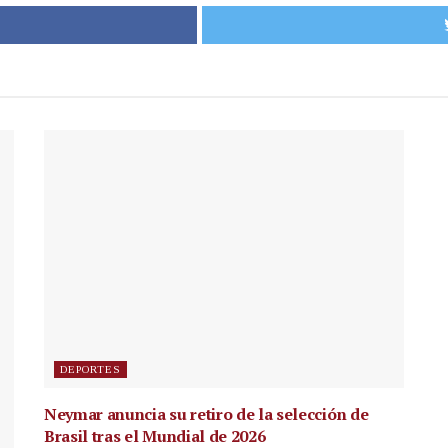
DEPORTES
Neymar anuncia su retiro de la selección de
Brasil tras el Mundial de 2026