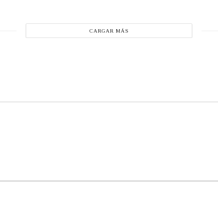
CARGAR MÁS