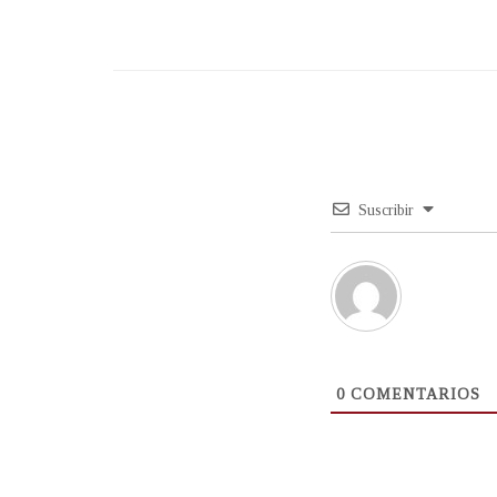
Suscribir
0
COMENTARIOS