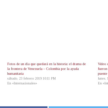
Fotos de un día que quedará en la historia: el drama de
Video 
la frontera de Venezuela – Colombia por la ayuda
fueron
humanitaria
puente
sábado, 23 febrero 2019 10:11 PM
lunes,
En «Internacionales»
En «In