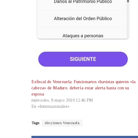
Exfiscal de Venezuela: Funcionarios chavistas quieren «la
cabeza» de Maduro, debería estar alerta hasta con su
esposa
miércoles, 8 mayo 2019 12:46 PM
En «Internacionales»
Tags:
elecciones Venezuela