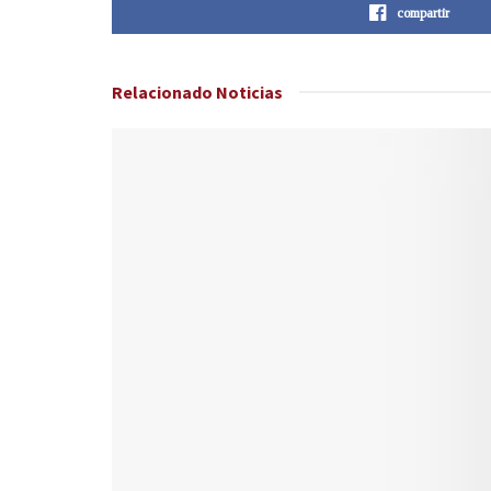
compartir
Relacionado
Noticias