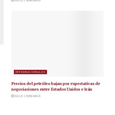
HACE 2 SEMANAS
INTERNACIONALES
Precios del petróleo bajan por expectativas de
negociaciones entre Estados Unidos e Irán
HACE 2 SEMANAS