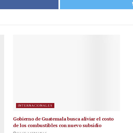
INTERNACIONALES
Gobierno de Guatemala busca aliviar el costo
de los combustibles con nuevo subsidio