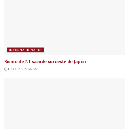
INTERNACIONALES
Sismo de 7.1 sacude suroeste de Japón
HACE 2 SEMANAS