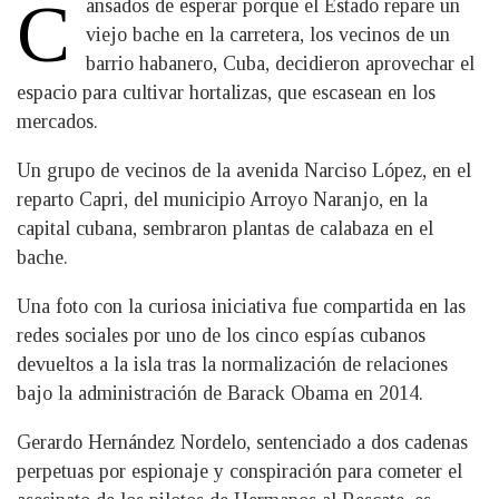
C
ansados de esperar porque el Estado repare un
viejo bache en la carretera, los vecinos de un
barrio habanero, Cuba, decidieron aprovechar el
espacio para cultivar hortalizas, que escasean en los
mercados.
Un grupo de vecinos de la avenida Narciso López, en el
reparto Capri, del municipio Arroyo Naranjo, en la
capital cubana, sembraron plantas de calabaza en el
bache.
Una foto con la curiosa iniciativa fue compartida en las
redes sociales por uno de los cinco espías cubanos
devueltos a la isla tras la normalización de relaciones
bajo la administración de Barack Obama en 2014.
Gerardo Hernández Nordelo, sentenciado a dos cadenas
perpetuas por espionaje y conspiración para cometer el