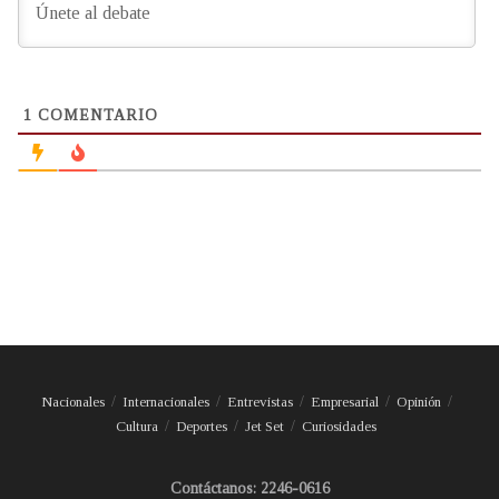
1
COMENTARIO
Nacionales
Internacionales
Entrevistas
Empresarial
Opinión
Cultura
Deportes
Jet Set
Curiosidades
Contáctanos: 2246-0616