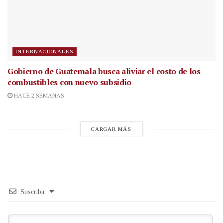
INTERNACIONALES
Gobierno de Guatemala busca aliviar el costo de los
combustibles con nuevo subsidio
HACE 2 SEMANAS
CARGAR MÁS
Suscribir