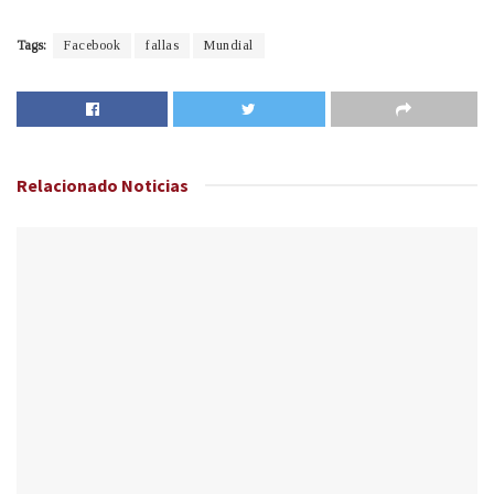
Tags:
Facebook
fallas
Mundial
Relacionado
Noticias