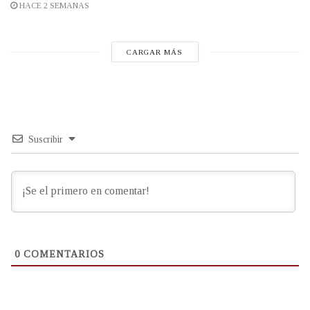
HACE 2 SEMANAS
CARGAR MÁS
Suscribir
0
COMENTARIOS