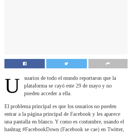
U
suarios de todo el mundo reportaron que la
plataforma se cayó este 29 de mayo y no
pueden acceder a ella.
El problema principal es que los usuarios no pueden
entrar a la página principal de Facebook y les aparece
una pantalla en blanco. Y como es costumbre, usando el
hashtag #FacebookDown (Facebook se cae) en Twitter,