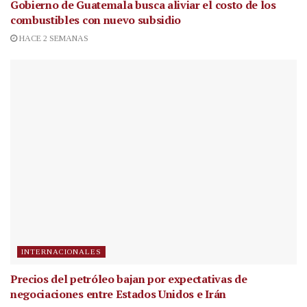
Gobierno de Guatemala busca aliviar el costo de los
combustibles con nuevo subsidio
HACE 2 SEMANAS
INTERNACIONALES
Precios del petróleo bajan por expectativas de
negociaciones entre Estados Unidos e Irán