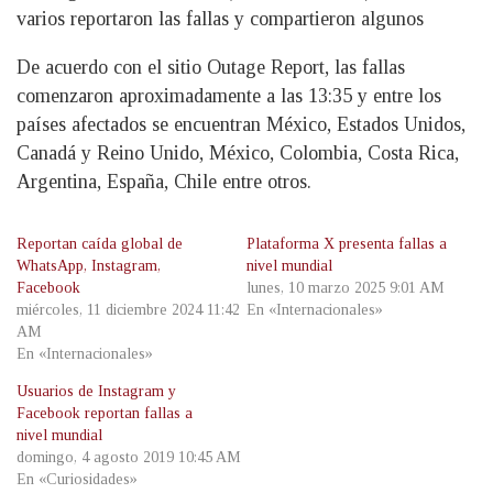
varios reportaron las fallas y compartieron algunos
De acuerdo con el sitio Outage Report, las fallas
comenzaron aproximadamente a las 13:35 y entre los
países afectados se encuentran México, Estados Unidos,
Canadá y Reino Unido, México, Colombia, Costa Rica,
Argentina, España, Chile entre otros.
Reportan caída global de
Plataforma X presenta fallas a
WhatsApp, Instagram,
nivel mundial
Facebook
lunes, 10 marzo 2025 9:01 AM
miércoles, 11 diciembre 2024 11:42
En «Internacionales»
AM
En «Internacionales»
Usuarios de Instagram y
Facebook reportan fallas a
nivel mundial
domingo, 4 agosto 2019 10:45 AM
En «Curiosidades»