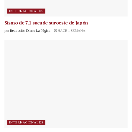
INTERNACIONALES
Sismo de 7.1 sacude suroeste de Japón
por
Redacción Diario La Página
HACE 1 SEMANA
INTERNACIONALES