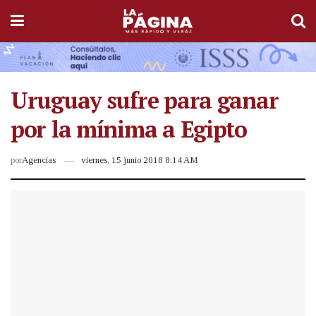
Uruguay sufre para ganar
por la mínima a Egipto
por
Agencias
viernes, 15 junio 2018 8:14 AM