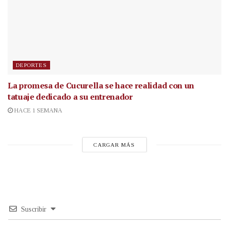
DEPORTES
La promesa de Cucurella se hace realidad con un
tatuaje dedicado a su entrenador
HACE 1 SEMANA
CARGAR MÁS
Suscribir