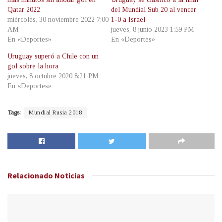
Qatar 2022
del Mundial Sub 20 al vencer
miércoles, 30 noviembre 2022 7:00
1-0 a Israel
AM
jueves, 8 junio 2023 1:59 PM
En «Deportes»
En «Deportes»
Uruguay superó a Chile con un
gol sobre la hora
jueves, 8 octubre 2020 8:21 PM
En «Deportes»
Tags:
Mundial Rusia 2018
Relacionado
Noticias