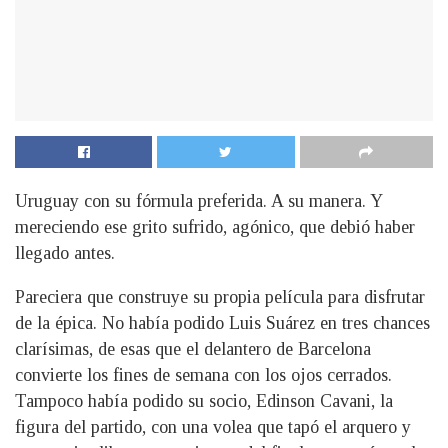
Uruguay con su fórmula preferida. A su manera. Y
mereciendo ese grito sufrido, agónico, que debió haber
llegado antes.
Pareciera que construye su propia película para disfrutar
de la épica. No había podido Luis Suárez en tres chances
clarísimas, de esas que el delantero de Barcelona
convierte los fines de semana con los ojos cerrados.
Tampoco había podido su socio, Edinson Cavani, la
figura del partido, con una volea que tapó el arquero y