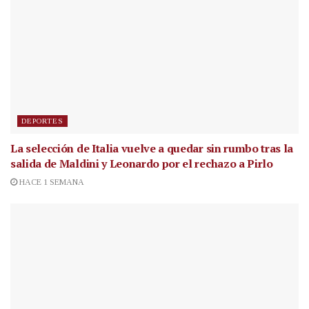
DEPORTES
La selección de Italia vuelve a quedar sin rumbo tras la
salida de Maldini y Leonardo por el rechazo a Pirlo
HACE 1 SEMANA