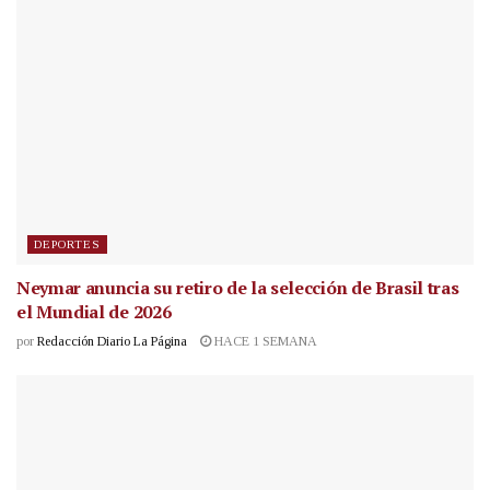
DEPORTES
Neymar anuncia su retiro de la selección de Brasil tras
el Mundial de 2026
por
Redacción Diario La Página
HACE 1 SEMANA