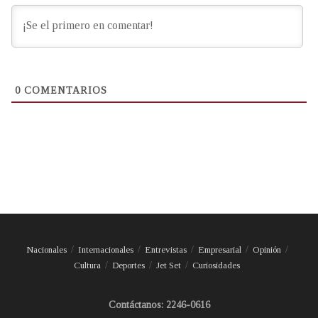
0
COMENTARIOS
Nacionales
Internacionales
Entrevistas
Empresarial
Opinión
Cultura
Deportes
Jet Set
Curiosidades
Contáctanos: 2246-0616