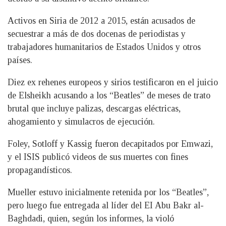
Activos en Siria de 2012 a 2015, están acusados de
secuestrar a más de dos docenas de periodistas y
trabajadores humanitarios de Estados Unidos y otros
países.
Diez ex rehenes europeos y sirios testificaron en el juicio
de Elsheikh acusando a los “Beatles” de meses de trato
brutal que incluye palizas, descargas eléctricas,
ahogamiento y simulacros de ejecución.
Foley, Sotloff y Kassig fueron decapitados por Emwazi,
y el ISIS publicó videos de sus muertes con fines
propagandísticos.
Mueller estuvo inicialmente retenida por los “Beatles”,
pero luego fue entregada al líder del EI Abu Bakr al-
Baghdadi, quien, según los informes, la violó