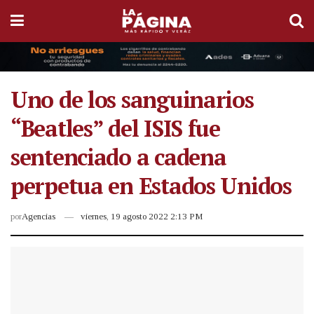
Uno de los sanguinarios
“Beatles” del ISIS fue
sentenciado a cadena
perpetua en Estados Unidos
por
Agencias
viernes, 19 agosto 2022 2:13 PM