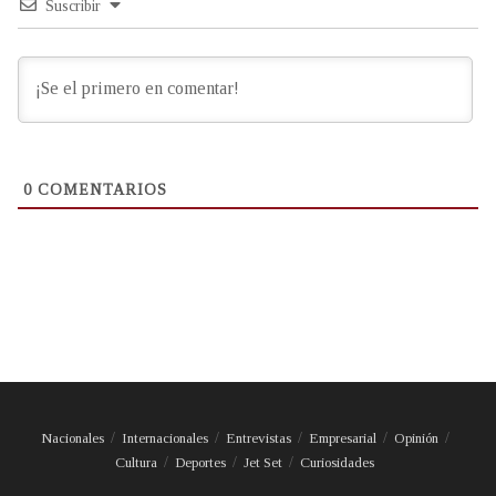
Suscribir
0
COMENTARIOS
Nacionales
Internacionales
Entrevistas
Empresarial
Opinión
Cultura
Deportes
Jet Set
Curiosidades