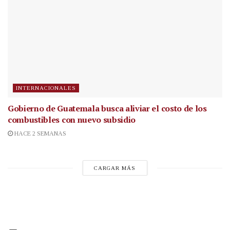
INTERNACIONALES
Gobierno de Guatemala busca aliviar el costo de los
combustibles con nuevo subsidio
HACE 2 SEMANAS
CARGAR MÁS