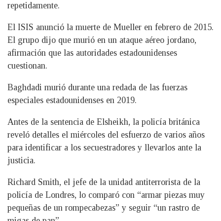
repetidamente.
El ISIS anunció la muerte de Mueller en febrero de 2015.
El grupo dijo que murió en un ataque aéreo jordano,
afirmación que las autoridades estadounidenses
cuestionan.
Baghdadi murió durante una redada de las fuerzas
especiales estadounidenses en 2019.
Antes de la sentencia de Elsheikh, la policía británica
reveló detalles el miércoles del esfuerzo de varios años
para identificar a los secuestradores y llevarlos ante la
justicia.
Richard Smith, el jefe de la unidad antiterrorista de la
policía de Londres, lo comparó con “armar piezas muy
pequeñas de un rompecabezas” y seguir “un rastro de
migas de pan”.