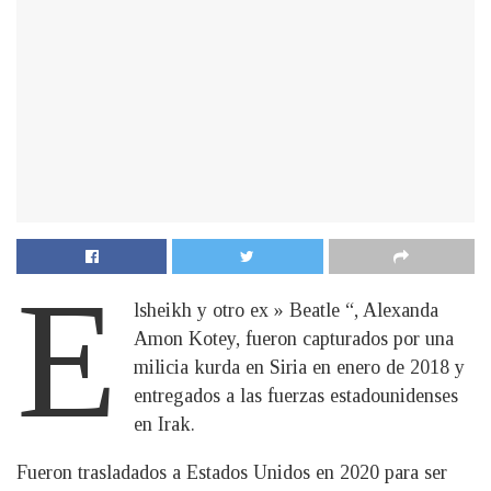
E
lsheikh y otro ex » Beatle “, Alexanda
Amon Kotey, fueron capturados por una
milicia kurda en Siria en enero de 2018 y
entregados a las fuerzas estadounidenses
en Irak.
Fueron trasladados a Estados Unidos en 2020 para ser