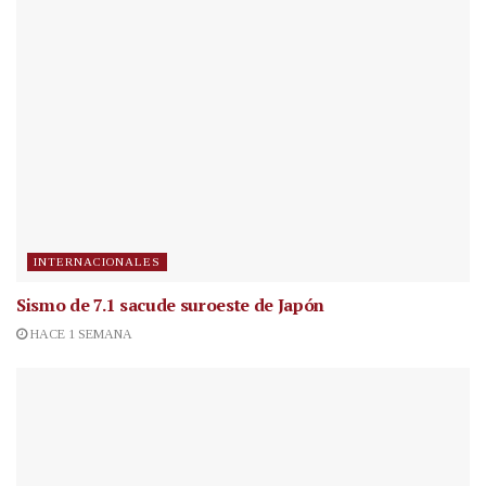
INTERNACIONALES
Sismo de 7.1 sacude suroeste de Japón
HACE 1 SEMANA