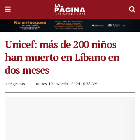
Unicef: más de 200 niños
han muerto en Líbano en
dos meses
por
Agencias
martes, 19 noviembre 2024 10:35 AM