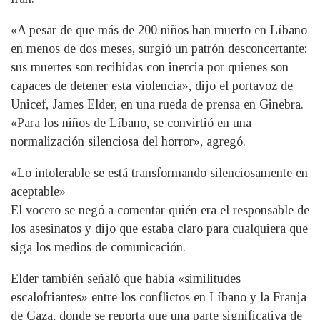
«A pesar de que más de 200 niños han muerto en Líbano
en menos de dos meses, surgió un patrón desconcertante:
sus muertes son recibidas con inercia por quienes son
capaces de detener esta violencia», dijo el portavoz de
Unicef, James Elder, en una rueda de prensa en Ginebra.
«Para los niños de Líbano, se convirtió en una
normalización silenciosa del horror», agregó.
«Lo intolerable se está transformando silenciosamente en
aceptable»
El vocero se negó a comentar quién era el responsable de
los asesinatos y dijo que estaba claro para cualquiera que
siga los medios de comunicación.
Elder también señaló que había «similitudes
escalofriantes» entre los conflictos en Líbano y la Franja
de Gaza, donde se reporta que una parte significativa de