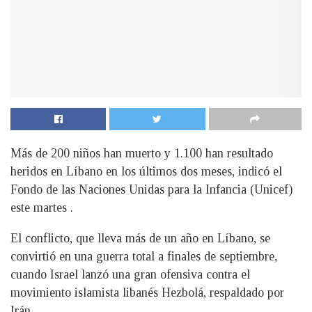
Más de 200 niños han muerto y 1.100 han resultado
heridos en Líbano en los últimos dos meses, indicó el
Fondo de las Naciones Unidas para la Infancia (Unicef)
este martes .
El conflicto, que lleva más de un año en Líbano, se
convirtió en una guerra total a finales de septiembre,
cuando Israel lanzó una gran ofensiva contra el
movimiento islamista libanés Hezbolá, respaldado por
Irán.