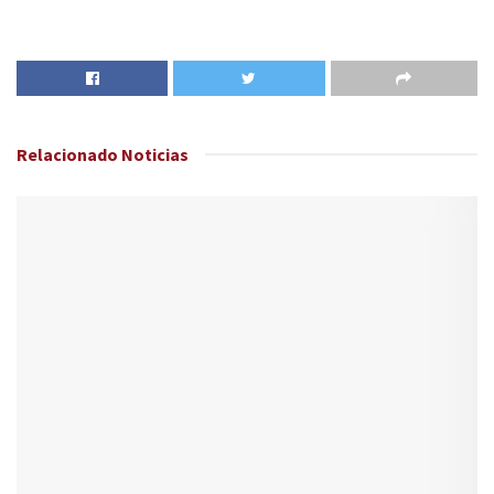
Relacionado
Noticias