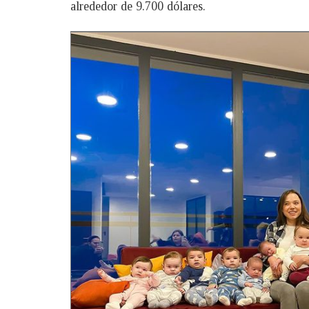
alrededor de 9.700 dólares.