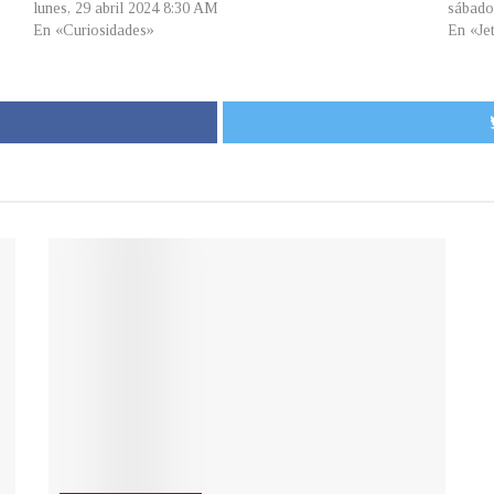
lunes, 29 abril 2024 8:30 AM
sábado
En «Curiosidades»
En «Je