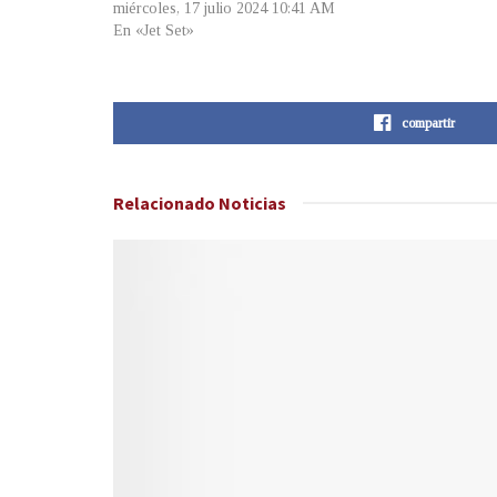
miércoles, 17 julio 2024 10:41 AM
En «Jet Set»
compartir
Relacionado
Noticias