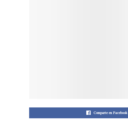
Comparte en Facebook