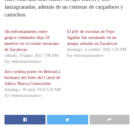
lanzagranadas, además de un centenar de cargadores y
cartuchos.
Un enfrentamiento entre
El jefe de escoltas de Pepe
grupos criminales deja 18
Aguilar fue asesinado en un
muertos en el estado mexicano
ataque armado en Zacatecas
de Zacatecas
domingo, 4 octubre 2020 1:55 PM
sábado, 26 junio 2021 7:08 AM
En «Internacionales»
En «Internacionales»
Juez ordena poner en libertad a
hermano del líder del Cartel de
Jalisco Nueva Generación
domingo, 28 abril 2024 5:29 AM
En «Internacionales»