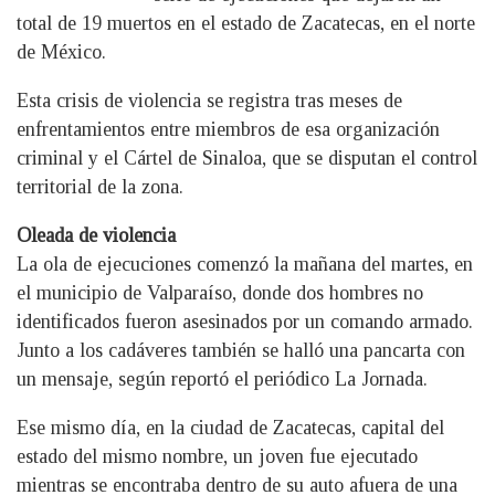
total de 19 muertos en el estado de Zacatecas, en el norte
de México.
Esta crisis de violencia se registra tras meses de
enfrentamientos entre miembros de esa organización
criminal y el Cártel de Sinaloa, que se disputan el control
territorial de la zona.
Oleada de violencia
La ola de ejecuciones comenzó la mañana del martes, en
el municipio de Valparaíso, donde dos hombres no
identificados fueron asesinados por un comando armado.
Junto a los cadáveres también se halló una pancarta con
un mensaje, según reportó el periódico La Jornada.
Ese mismo día, en la ciudad de Zacatecas, capital del
estado del mismo nombre, un joven fue ejecutado
mientras se encontraba dentro de su auto afuera de una