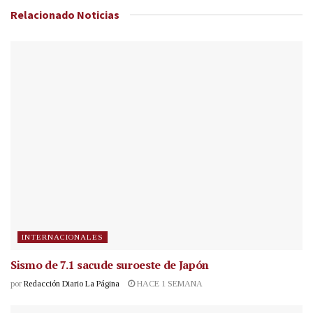
Relacionado
Noticias
INTERNACIONALES
Sismo de 7.1 sacude suroeste de Japón
por
Redacción Diario La Página
HACE 1 SEMANA