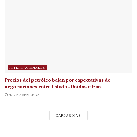
INTERNACIONALES
Precios del petróleo bajan por expectativas de
negociaciones entre Estados Unidos e Irán
HACE 2 SEMANAS
CARGAR MÁS