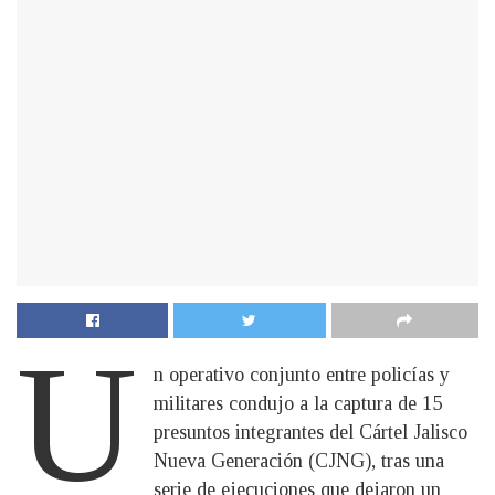
U
n operativo conjunto entre policías y
militares condujo a la captura de 15
presuntos integrantes del Cártel Jalisco
Nueva Generación (CJNG), tras una
serie de ejecuciones que dejaron un