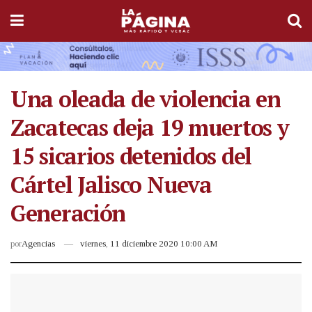
Una oleada de violencia en
Zacatecas deja 19 muertos y
15 sicarios detenidos del
Cártel Jalisco Nueva
Generación
por
Agencias
viernes, 11 diciembre 2020 10:00 AM