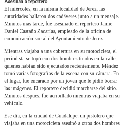
Asesinan a reportero
El miércoles, en la misma localidad de Jerez, las
autoridades hallaron dos cadáveres junto a un mensaje.
Minutos más tarde, fue asesinado el reportero Jaime
Daniel Castaño Zacarías, empleado de la oficina de
comunicación social del Ayuntamiento de Jerez.
Mientras viajaba a una cobertura en su motocicleta, el
periodista se topó con dos hombres tirados en la calle,
quienes habían sido ejecutados recientemente. Méndez
tomó varias fotografías de la escena con su cámara. En
el lugar, fue encarado por un joven que le pidió borrar
las imágenes. El reportero decidió marcharse del sitio.
Minutos después, fue acribillado mientras viajaba en su
vehículo.
Ese día, en la ciudad de Guadalupe, un pistolero que
viajaba en una motocicleta asesinó a otros dos hombres