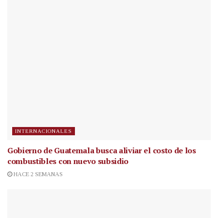
INTERNACIONALES
Gobierno de Guatemala busca aliviar el costo de los
combustibles con nuevo subsidio
HACE 2 SEMANAS