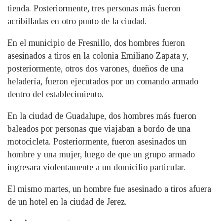
tienda. Posteriormente, tres personas más fueron
acribilladas en otro punto de la ciudad.
En el municipio de Fresnillo, dos hombres fueron
asesinados a tiros en la colonia Emiliano Zapata y,
posteriormente, otros dos varones, dueños de una
heladería, fueron ejecutados por un comando armado
dentro del establecimiento.
En la ciudad de Guadalupe, dos hombres más fueron
baleados por personas que viajaban a bordo de una
motocicleta. Posteriormente, fueron asesinados un
hombre y una mujer, luego de que un grupo armado
ingresara violentamente a un domicilio particular.
El mismo martes, un hombre fue asesinado a tiros afuera
de un hotel en la ciudad de Jerez.