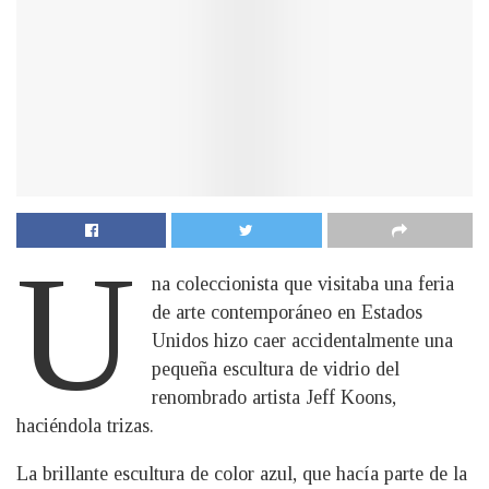
U
na coleccionista que visitaba una feria
de arte contemporáneo en Estados
Unidos hizo caer accidentalmente una
pequeña escultura de vidrio del
renombrado artista Jeff Koons,
haciéndola trizas.
La brillante escultura de color azul, que hacía parte de la