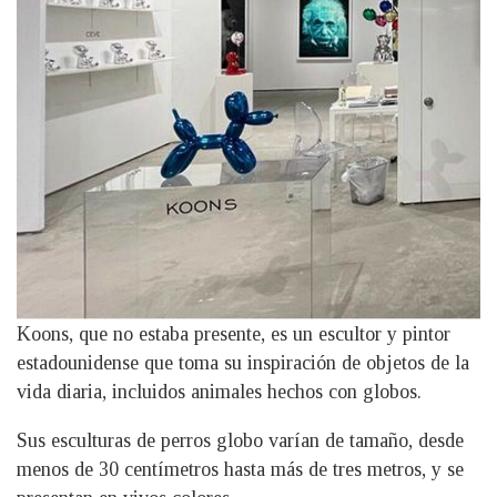
Koons, que no estaba presente, es un escultor y pintor
estadounidense que toma su inspiración de objetos de la
vida diaria, incluidos animales hechos con globos.
Sus esculturas de perros globo varían de tamaño, desde
menos de 30 centímetros hasta más de tres metros, y se