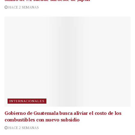
HACE 2 SEMANAS
INTERNACIONALES
Gobierno de Guatemala busca aliviar el costo de los
combustibles con nuevo subsidio
HACE 2 SEMANAS