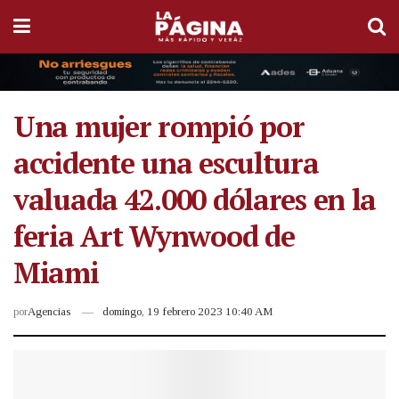
Una mujer rompió por
accidente una escultura
valuada 42.000 dólares en la
feria Art Wynwood de
Miami
por
Agencias
domingo, 19 febrero 2023 10:40 AM