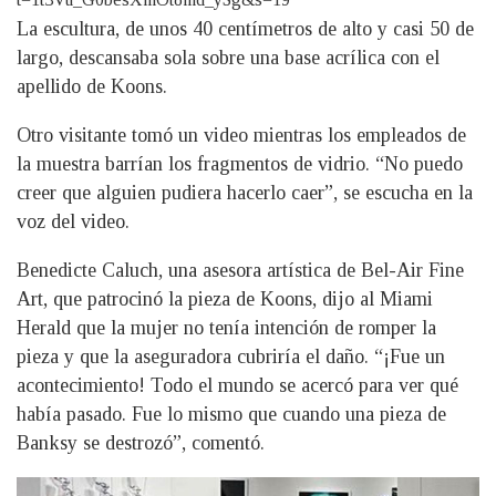
La escultura, de unos 40 centímetros de alto y casi 50 de
largo, descansaba sola sobre una base acrílica con el
apellido de Koons.
Otro visitante tomó un video mientras los empleados de
la muestra barrían los fragmentos de vidrio. “No puedo
creer que alguien pudiera hacerlo caer”, se escucha en la
voz del video.
Benedicte Caluch, una asesora artística de Bel-Air Fine
Art, que patrocinó la pieza de Koons, dijo al Miami
Herald que la mujer no tenía intención de romper la
pieza y que la aseguradora cubriría el daño. “¡Fue un
acontecimiento! Todo el mundo se acercó para ver qué
había pasado. Fue lo mismo que cuando una pieza de
Banksy se destrozó”, comentó.