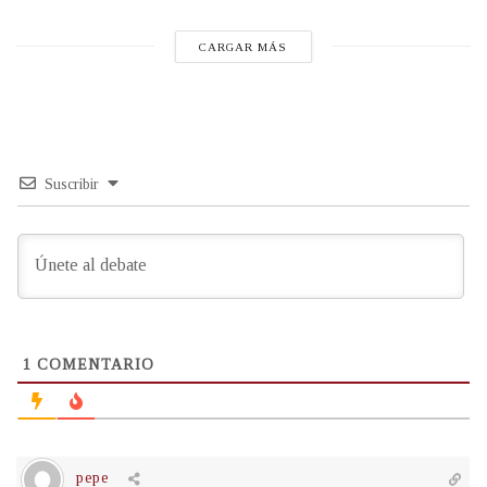
CARGAR MÁS
Suscribir
1
COMENTARIO
pepe