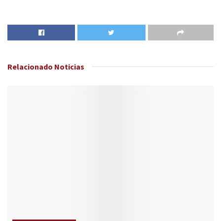
Relacionado
Noticias