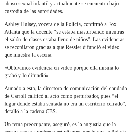
abuso sexual infantil y actualmente se encuentra bajo
custodia de las autoridades.
Ashley Hulsey, vocera de la Policía, confirmó a Fox
Atlanta que la docente “se estaba masturbando mientras
el salón de clases estaba lleno de niños”. Las evidencias
se recopilaron gracias a que Ressler difundió el video
que muestra la escena.
«Obtuvimos evidencia en video porque ella misma lo
grabó y lo difundió»
Aunado a esto, la directora de comunicación del condado
de Carroll calificó al acto como perturbador, pues “el
lugar donde estaba sentada no era un escritorio cerrado”,
detalló a la cadena CBS.
Un tema preocupante, aseguró, es la angustia que la