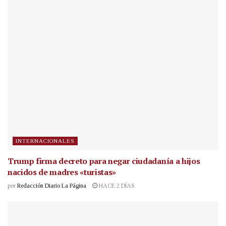
INTERNACIONALES
Trump firma decreto para negar ciudadanía a hijos
nacidos de madres «turistas»
por
Redacción Diario La Página
HACE 2 DÍAS