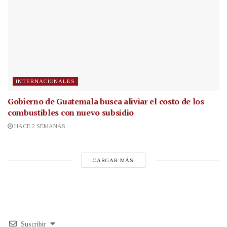
INTERNACIONALES
Gobierno de Guatemala busca aliviar el costo de los
combustibles con nuevo subsidio
HACE 2 SEMANAS
CARGAR MÁS
Suscribir