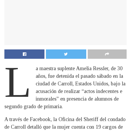
L
a maestra suplente Amelia Ressler, de 30
años, fue detenida el pasado sábado en la
ciudad de Carroll, Estados Unidos, bajo la
acusación de realizar “actos indecentes e
inmorales” en presencia de alumnos de
segundo grado de primaria.
A través de Facebook, la Oficina del Sheriff del condado
de Carroll detalló que la mujer cuenta con 19 cargos de