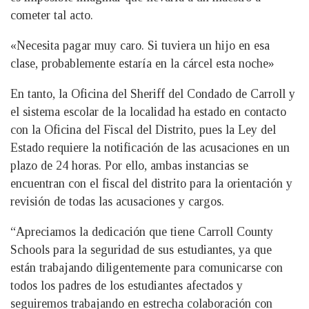
cometer tal acto.
«Necesita pagar muy caro. Si tuviera un hijo en esa
clase, probablemente estaría en la cárcel esta noche»
En tanto, la Oficina del Sheriff del Condado de Carroll y
el sistema escolar de la localidad ha estado en contacto
con la Oficina del Fiscal del Distrito, pues la Ley del
Estado requiere la notificación de las acusaciones en un
plazo de 24 horas. Por ello, ambas instancias se
encuentran con el fiscal del distrito para la orientación y
revisión de todas las acusaciones y cargos.
“Apreciamos la dedicación que tiene Carroll County
Schools para la seguridad de sus estudiantes, ya que
están trabajando diligentemente para comunicarse con
todos los padres de los estudiantes afectados y
seguiremos trabajando en estrecha colaboración con