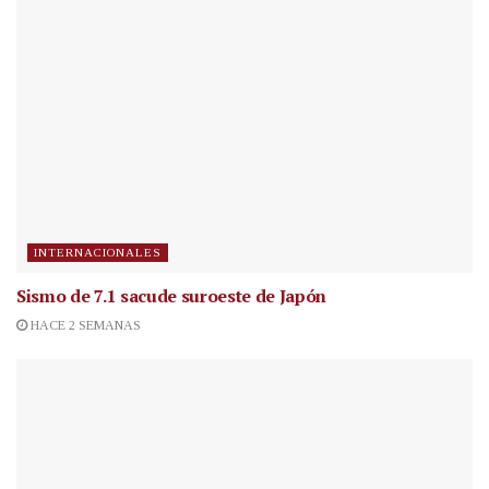
INTERNACIONALES
Sismo de 7.1 sacude suroeste de Japón
HACE 2 SEMANAS