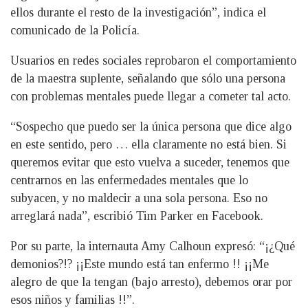
ellos durante el resto de la investigación”, indica el
comunicado de la Policía.
Usuarios en redes sociales reprobaron el comportamiento
de la maestra suplente, señalando que sólo una persona
con problemas mentales puede llegar a cometer tal acto.
“Sospecho que puedo ser la única persona que dice algo
en este sentido, pero … ella claramente no está bien. Si
queremos evitar que esto vuelva a suceder, tenemos que
centrarnos en las enfermedades mentales que lo
subyacen, y no maldecir a una sola persona. Eso no
arreglará nada”, escribió Tim Parker en Facebook.
Por su parte, la internauta Amy Calhoun expresó: “¡¿Qué
demonios?!? ¡¡Este mundo está tan enfermo !! ¡¡Me
alegro de que la tengan (bajo arresto), debemos orar por
esos niños y familias !!”.