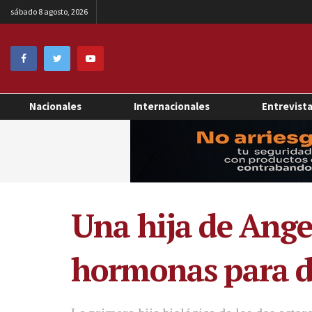
sábado 8 agosto, 2026
Nacionales
Internacionales
Entrevist
Una hija de Angel
hormonas para d