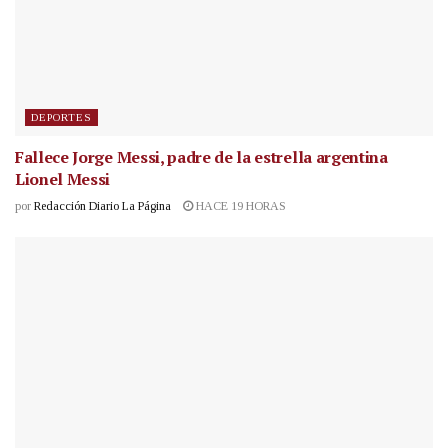
DEPORTES
Fallece Jorge Messi, padre de la estrella argentina
Lionel Messi
por
Redacción Diario La Página
HACE 19 HORAS