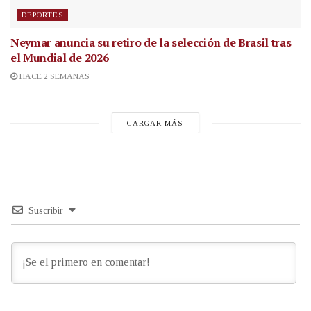
DEPORTES
Neymar anuncia su retiro de la selección de Brasil tras
el Mundial de 2026
HACE 2 SEMANAS
CARGAR MÁS
Suscribir