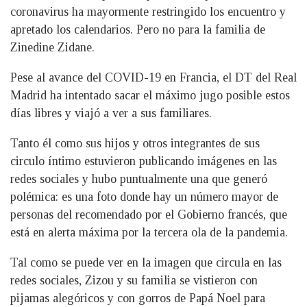
coronavirus ha mayormente restringido los encuentro y
apretado los calendarios. Pero no para la familia de
Zinedine Zidane.
Pese al avance del COVID-19 en Francia, el DT del Real
Madrid ha intentado sacar el máximo jugo posible estos
días libres y viajó a ver a sus familiares.
Tanto él como sus hijos y otros integrantes de sus
circulo íntimo estuvieron publicando imágenes en las
redes sociales y hubo puntualmente una que generó
polémica: es una foto donde hay un número mayor de
personas del recomendado por el Gobierno francés, que
está en alerta máxima por la tercera ola de la pandemia.
Tal como se puede ver en la imagen que circula en las
redes sociales, Zizou y su familia se vistieron con
pijamas alegóricos y con gorros de Papá Noel para