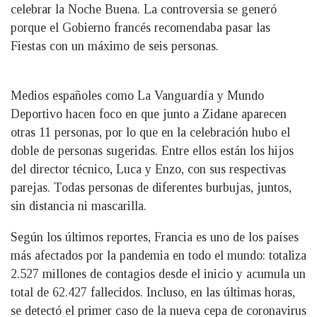
celebrar la Noche Buena. La controversia se generó
porque el Gobierno francés recomendaba pasar las
Fiestas con un máximo de seis personas.
Medios españoles como La Vanguardía y Mundo
Deportivo hacen foco en que junto a Zidane aparecen
otras 11 personas, por lo que en la celebración hubo el
doble de personas sugeridas. Entre ellos están los hijos
del director técnico, Luca y Enzo, con sus respectivas
parejas. Todas personas de diferentes burbujas, juntos,
sin distancia ni mascarilla.
Según los últimos reportes, Francia es uno de los países
más afectados por la pandemia en todo el mundo: totaliza
2.527 millones de contagios desde el inicio y acumula un
total de 62.427 fallecidos. Incluso, en las últimas horas,
se detectó el primer caso de la nueva cepa de coronavirus