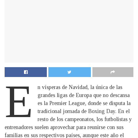
E
n vísperas de Navidad, la única de las
grandes ligas de Europa que no descansa
es la Premier League, donde se disputa la
tradicional jornada de Boxing Day. En el
resto de los campeonatos, los futbolistas y
entrenadores suelen aprovechar para reunirse con sus
familias en sus respectivos países, aunque este año el