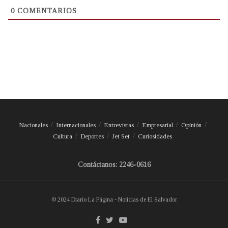
0
COMENTARIOS
Nacionales
Internacionales
Entrevistas
Empresarial
Opinión
Cultura
Deportes
Jet Set
Curiosidades
Contáctanos: 2246-0616
© 2024 Diario La Página - Noticias de El Salvador