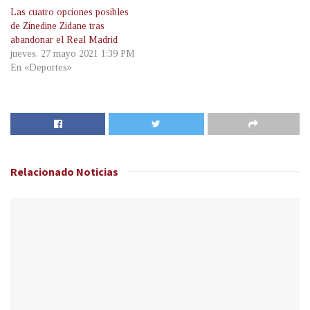
Las cuatro opciones posibles
de Zinedine Zidane tras
abandonar el Real Madrid
jueves, 27 mayo 2021 1:39 PM
En «Deportes»
Relacionado
Noticias