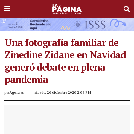
Una fotografía familiar de
Zinedine Zidane en Navidad
generó debate en plena
pandemia
por
Agencias
sábado, 26 diciembre 2020 2:09 PM