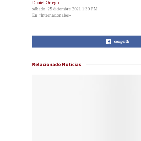
Daniel Ortega
sábado, 25 diciembre 2021 1:30 PM
En «Internacionales»
compartir
Relacionado
Noticias