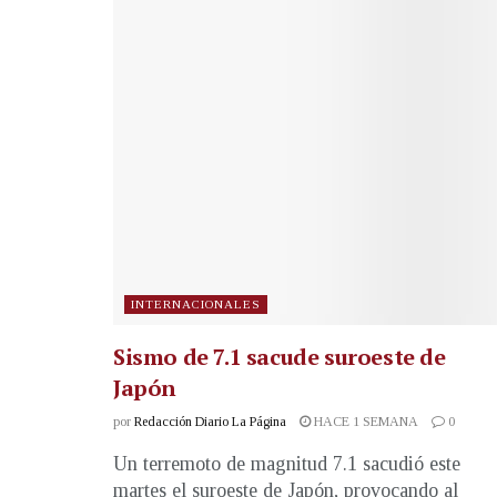
INTERNACIONALES
Sismo de 7.1 sacude suroeste de
Japón
por
Redacción Diario La Página
HACE 1 SEMANA
0
Un terremoto de magnitud 7.1 sacudió este
martes el suroeste de Japón, provocando al