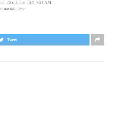
les, 20 octubre 2021 7:31 AM
ternacionales»
Tweet