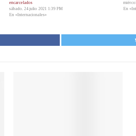
encarcelados
miérco
sábado, 24 julio 2021 1:39 PM
En «In
En «Internacionales»