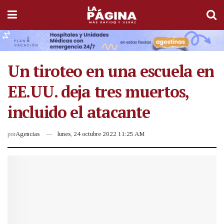
Un tiroteo en una escuela en
EE.UU. deja tres muertos,
incluido el atacante
por
Agencias
lunes, 24 octubre 2022 11:25 AM