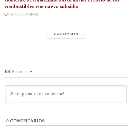
combustibles con nuevo subsidio
HACE 2 SEMANAS
CARGAR MÁS
Suscribir
0
COMENTARIOS