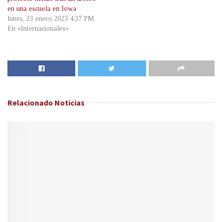
en una escuela en Iowa
lunes, 23 enero 2023 4:37 PM
En «Internacionales»
Relacionado
Noticias