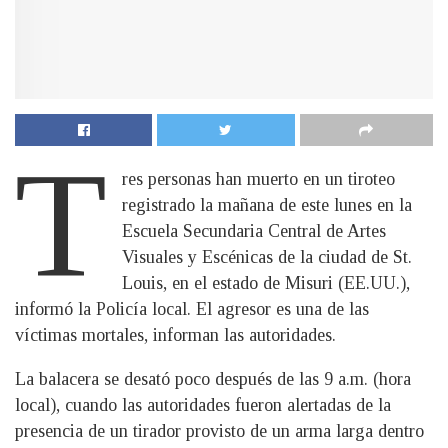
T
res personas han muerto en un tiroteo
registrado la mañana de este lunes en la
Escuela Secundaria Central de Artes
Visuales y Escénicas de la ciudad de St.
Louis, en el estado de Misuri (EE.UU.),
informó la Policía local. El agresor es una de las
víctimas mortales, informan las autoridades.
La balacera se desató poco después de las 9 a.m. (hora
local), cuando las autoridades fueron alertadas de la
presencia de un tirador provisto de un arma larga dentro