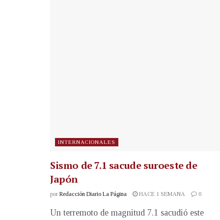
INTERNACIONALES
Sismo de 7.1 sacude suroeste de
Japón
por
Redacción Diario La Página
HACE 1 SEMANA
0
Un terremoto de magnitud 7.1 sacudió este