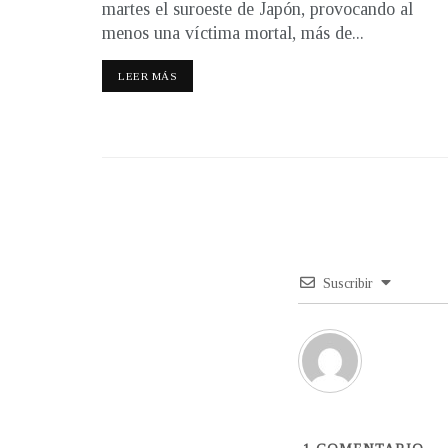
martes el suroeste de Japón, provocando al
menos una víctima mortal, más de...
LEER MÁS
Suscribir