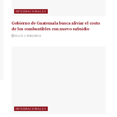
INTERNACIONALES
Gobierno de Guatemala busca aliviar el costo
de los combustibles con nuevo subsidio
HACE 2 SEMANAS
INTERNACIONALES