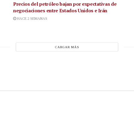
Precios del petróleo bajan por expectativas de
negociaciones entre Estados Unidos e Irán
HACE 2 SEMANAS
CARGAR MÁS