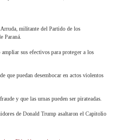
Arruda, militante del Partido de los
de Paraná.
 ampliar sus efectivos para proteger a los
r de que puedan desembocar en actos violentos
 fraude y que las urnas pueden ser pirateadas.
idores de Donald Trump asaltaron el Capitolio