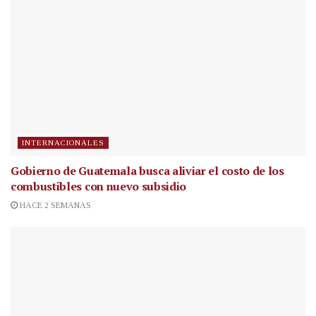
INTERNACIONALES
Gobierno de Guatemala busca aliviar el costo de los
combustibles con nuevo subsidio
HACE 2 SEMANAS