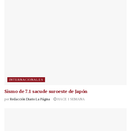
INTERNACIONALES
Sismo de 7.1 sacude suroeste de Japón
por
Redacción Diario La Página
HACE 1 SEMANA