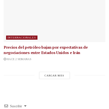
INTERNACIONALES
Precios del petróleo bajan por expectativas de
negociaciones entre Estados Unidos e Irán
HACE 2 SEMANAS
CARGAR MÁS
Suscribir