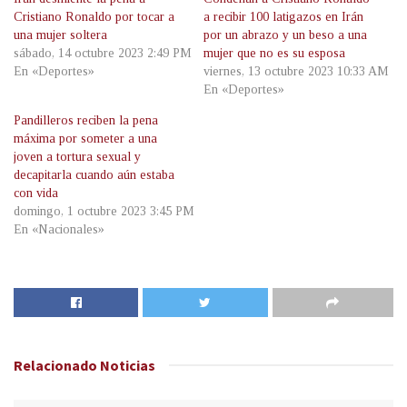
Cristiano Ronaldo por tocar a
a recibir 100 latigazos en Irán
una mujer soltera
por un abrazo y un beso a una
sábado, 14 octubre 2023 2:49 PM
mujer que no es su esposa
En «Deportes»
viernes, 13 octubre 2023 10:33 AM
En «Deportes»
Pandilleros reciben la pena
máxima por someter a una
joven a tortura sexual y
decapitarla cuando aún estaba
con vida
domingo, 1 octubre 2023 3:45 PM
En «Nacionales»
Relacionado
Noticias