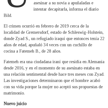
asesinar a su novia a apuñaladas e
intentar decapitarla, informa el diario
Bild.
El crimen ocurrió en febrero de 2019 cerca de la
localidad de Gremersdorf, estado de Schleswig-Holstein,
donde Zyad S., un refugiado iraquí que entonces tenía 22
años de edad, apuñaló 34 veces con un cuchillo de
cocina a Fatemeh B., de 28 años.
Fatemeh era una ciudadana iraní que residía en Alemania
desde 2016, y en el momento de su asesinato estaba en
una relación sentimental desde hace tres meses con Zyad.
Las investigaciones determinaron que el hombre acabó
con su vida porque la mujer no aceptó sus propuestas de
matrimonio.
Nuevo juicio