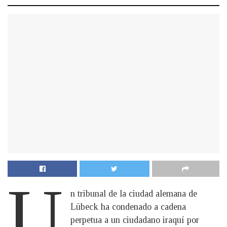
U
n tribunal de la ciudad alemana de
Lübeck ha condenado a cadena
perpetua a un ciudadano iraquí por