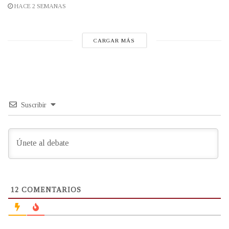
HACE 2 SEMANAS
CARGAR MÁS
Suscribir
12
COMENTARIOS