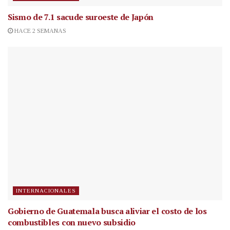
Sismo de 7.1 sacude suroeste de Japón
HACE 2 SEMANAS
INTERNACIONALES
Gobierno de Guatemala busca aliviar el costo de los
combustibles con nuevo subsidio