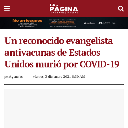
Un reconocido evangelista
antivacunas de Estados
Unidos murió por COVID-19
por
Agencias
viernes, 3 diciembre 2021 8:30 AM