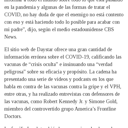
en la pandemia y algunas de las formas de tratar el
COVID, no hay duda de que el enemigo no está contento
con eso y está haciendo todo lo posible para acabar con
mi padre”, dijo, según el medio estadounidense CBS
News.
El sitio web de Daystar ofrece una gran cantidad de
información errónea sobre el COVID-19, calificando las
vacunas de “crisis oculta” e insinuando una “verdad
peligrosa” sobre su eficacia y propósito. La cadena ha
presentado una serie de videos y podcasts en los que
habla en contra de las vacunas contra la gripe y el VPH,
entre otras, y ha realizado entrevistas con defensores de
las vacunas, como Robert Kennedy Jr. y Simone Gold,
miembro del controvertido grupo America’s Frontline
Doctors.