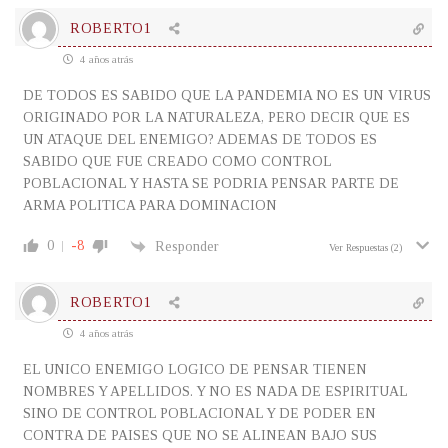
ROBERTO1
4 años atrás
DE TODOS ES SABIDO QUE LA PANDEMIA NO ES UN VIRUS
ORIGINADO POR LA NATURALEZA, PERO DECIR QUE ES
UN ATAQUE DEL ENEMIGO? ADEMAS DE TODOS ES
SABIDO QUE FUE CREADO COMO CONTROL
POBLACIONAL Y HASTA SE PODRIA PENSAR PARTE DE
ARMA POLITICA PARA DOMINACION
0
-8
Responder
Ver Respuestas
(2)
ROBERTO1
4 años atrás
EL UNICO ENEMIGO LOGICO DE PENSAR TIENEN
NOMBRES Y APELLIDOS. Y NO ES NADA DE ESPIRITUAL
SINO DE CONTROL POBLACIONAL Y DE PODER EN
CONTRA DE PAISES QUE NO SE ALINEAN BAJO SUS