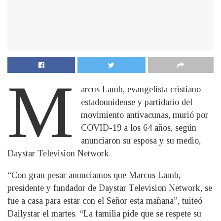
M
arcus Lamb, evangelista cristiano
estadounidense y partidario del
movimiento antivacunas, murió por
COVID-19 a los 64 años, según
anunciaron su esposa y su medio,
Daystar Television Network.
“Con gran pesar anunciamos que Marcus Lamb,
presidente y fundador de Daystar Television Network, se
fue a casa para estar con el Señor esta mañana”, tuiteó
Dailystar el martes. “La familia pide que se respete su