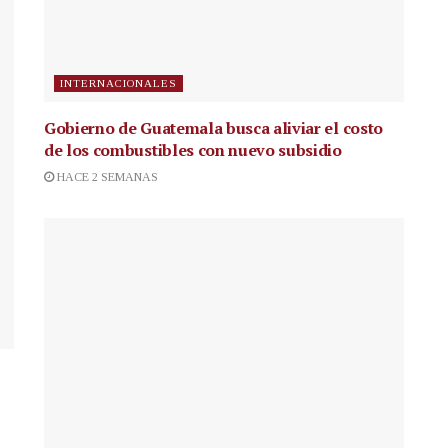
INTERNACIONALES
Gobierno de Guatemala busca aliviar el costo
de los combustibles con nuevo subsidio
HACE 2 SEMANAS