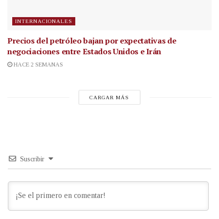
INTERNACIONALES
Precios del petróleo bajan por expectativas de
negociaciones entre Estados Unidos e Irán
HACE 2 SEMANAS
CARGAR MÁS
Suscribir