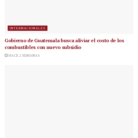
INTERNACIONALES
Gobierno de Guatemala busca aliviar el costo de los
combustibles con nuevo subsidio
HACE 2 SEMANAS