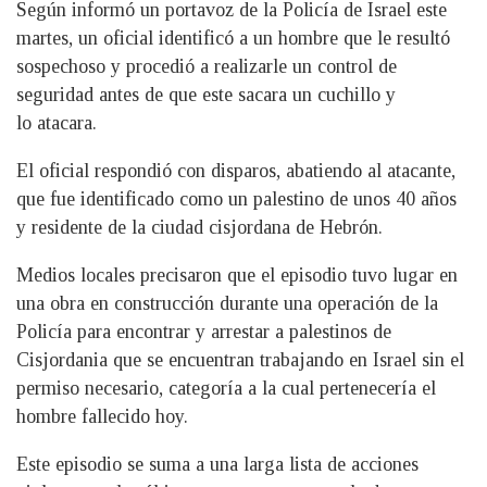
Según informó un portavoz de la Policía de Israel este
martes, un oficial identificó a un hombre que le resultó
sospechoso y procedió a realizarle un control de
seguridad antes de que este sacara un cuchillo y
lo atacara.
El oficial respondió con disparos, abatiendo al atacante,
que fue identificado como un palestino de unos 40 años
y residente de la ciudad cisjordana de Hebrón.
Medios locales precisaron que el episodio tuvo lugar en
una obra en construcción durante una operación de la
Policía para encontrar y arrestar a palestinos de
Cisjordania que se encuentran trabajando en Israel sin el
permiso necesario, categoría a la cual pertenecería el
hombre fallecido hoy.
Este episodio se suma a una larga lista de acciones