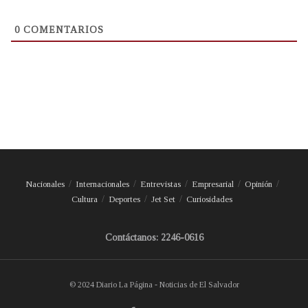
0
COMENTARIOS
Nacionales
Internacionales
Entrevistas
Empresarial
Opinión
Cultura
Deportes
Jet Set
Curiosidades
Contáctanos: 2246-0616
© 2024 Diario La Página - Noticias de El Salvador