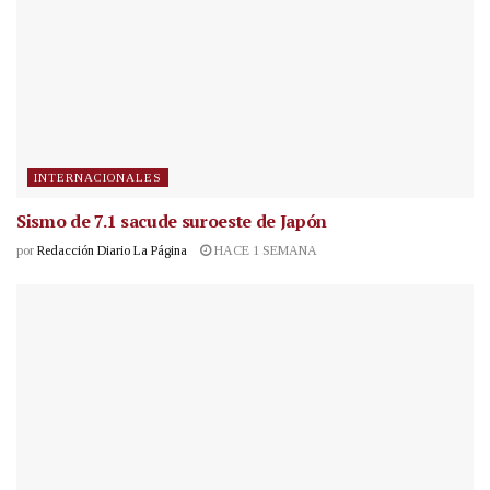
INTERNACIONALES
Sismo de 7.1 sacude suroeste de Japón
por
Redacción Diario La Página
HACE 1 SEMANA