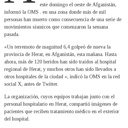
este domingo el oeste de Afganistán,
informó la OMS . en una zona donde más de mil
personas han muerto como consecuencia de una serie de
movimientos sísmicos que comenzaron la semana
pasada.
«Un terremoto de magnitud 6,4 golpeó de nueva la
provincia de Herat, en Afganistán, esta mañana. Hasta
ahora, más de 120 heridos han sido traídos al hospital
regional de Herat, y muchos otros han sido llevados a
otros hospitales de la ciudad «, indicó la OMS en la red
social X, antes de Twitter.
La organización, cuyos equipos trabajan junto con el
personal hospitalario en Herat, compartió imágenes de
pacientes que reciben tratamiento médico en el exterior
del hospital.