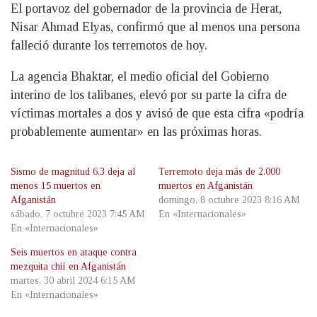
El portavoz del gobernador de la provincia de Herat,
Nisar Ahmad Elyas, confirmó que al menos una persona
falleció durante los terremotos de hoy.
La agencia Bhaktar, el medio oficial del Gobierno
interino de los talibanes, elevó por su parte la cifra de
víctimas mortales a dos y avisó de que esta cifra «podría
probablemente aumentar» en las próximas horas.
Sismo de magnitud 6,3 deja al
Terremoto deja más de 2.000
menos 15 muertos en
muertos en Afganistán
Afganistán
domingo, 8 octubre 2023 8:16 AM
sábado, 7 octubre 2023 7:45 AM
En «Internacionales»
En «Internacionales»
Seis muertos en ataque contra
mezquita chií en Afganistán
martes, 30 abril 2024 6:15 AM
En «Internacionales»