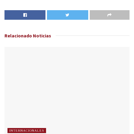
Relacionado
Noticias
INTERNACIONALES