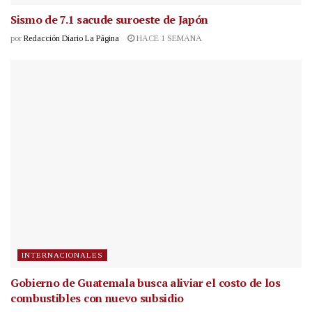
Sismo de 7.1 sacude suroeste de Japón
por
Redacción Diario La Página
HACE 1 SEMANA
INTERNACIONALES
Gobierno de Guatemala busca aliviar el costo de los
combustibles con nuevo subsidio