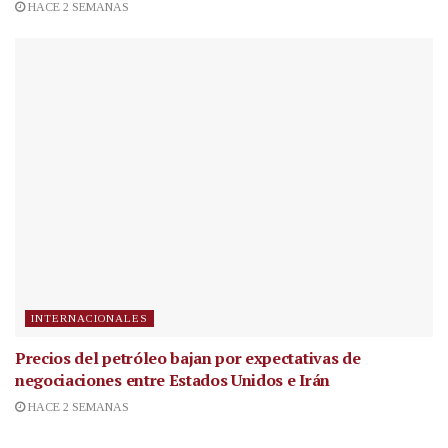
HACE 2 SEMANAS
INTERNACIONALES
Precios del petróleo bajan por expectativas de
negociaciones entre Estados Unidos e Irán
HACE 2 SEMANAS