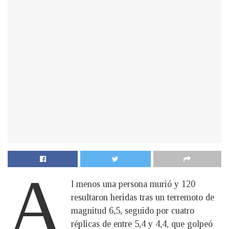
A
l menos una persona murió y 120
resultaron heridas tras un terremoto de
magnitud 6,5, seguido por cuatro
réplicas de entre 5,4 y 4,4, que golpeó