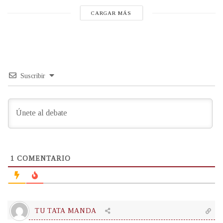
CARGAR MÁS
Suscribir
1
COMENTARIO
TU TATA MANDA