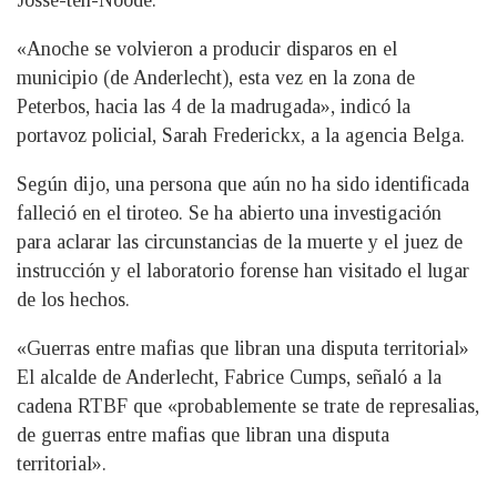
Josse-ten-Noode.
«Anoche se volvieron a producir disparos en el
municipio (de Anderlecht), esta vez en la zona de
Peterbos, hacia las 4 de la madrugada», indicó la
portavoz policial, Sarah Frederickx, a la agencia Belga.
Según dijo, una persona que aún no ha sido identificada
falleció en el tiroteo. Se ha abierto una investigación
para aclarar las circunstancias de la muerte y el juez de
instrucción y el laboratorio forense han visitado el lugar
de los hechos.
«Guerras entre mafias que libran una disputa territorial»
El alcalde de Anderlecht, Fabrice Cumps, señaló a la
cadena RTBF que «probablemente se trate de represalias,
de guerras entre mafias que libran una disputa
territorial».