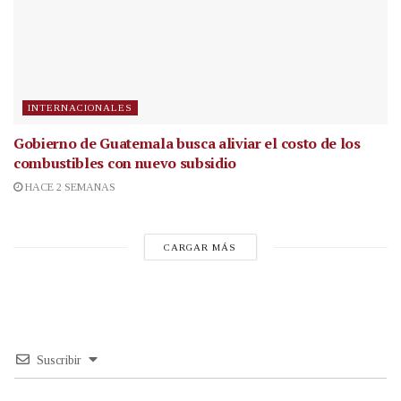
INTERNACIONALES
Gobierno de Guatemala busca aliviar el costo de los
combustibles con nuevo subsidio
HACE 2 SEMANAS
CARGAR MÁS
Suscribir