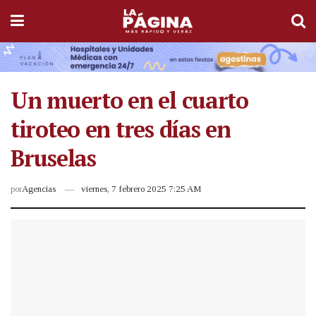
Un muerto en el cuarto
tiroteo en tres días en
Bruselas
por
Agencias
viernes, 7 febrero 2025 7:25 AM