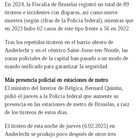
En 2024, la Fiscalía de Bruselas registró un total de 89
tiroteos e incidentes con disparos, así como nueve
muertes (según cifras de la Policía federal), mientras que
en 2023 hubo 62 casos de este tipo frente a 56 en 2022.
Tras los repetidos tiroteos en el barrio obrero de
Anderlecht y en el céntrico Saint-Josse-ten-Noode, las
zonas policiales de la capital han pasado a un modo de
mando unificado para garantizar la seguridad.
Más presencia policial en estaciones de metro
El ministro del Interior de Bélgica, Bernard Quintin,
pidió el jueves a la Policía federal que aumente su
presencia en las estaciones de metro de Bruselas, a raíz
de los tiroteos de estos días.
El tiroteo de esta noche de jueves (6.02.2025) en
Anderlecht se produjo poco después de otros tres