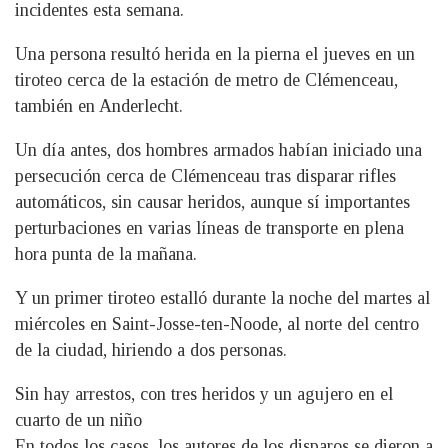
incidentes esta semana.
Una persona resultó herida en la pierna el jueves en un
tiroteo cerca de la estación de metro de Clémenceau,
también en Anderlecht.
Un día antes, dos hombres armados habían iniciado una
persecución cerca de Clémenceau tras disparar rifles
automáticos, sin causar heridos, aunque sí importantes
perturbaciones en varias líneas de transporte en plena
hora punta de la mañana.
Y un primer tiroteo estalló durante la noche del martes al
miércoles en Saint-Josse-ten-Noode, al norte del centro
de la ciudad, hiriendo a dos personas.
Sin hay arrestos, con tres heridos y un agujero en el
cuarto de un niño
En todos los casos, los autores de los disparos se dieron a