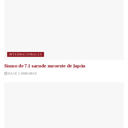
INTERNACIONALES
Sismo de 7.1 sacude suroeste de Japón
HACE 2 SEMANAS