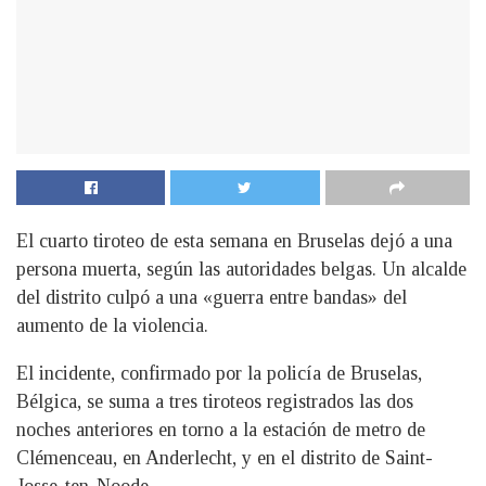
El cuarto tiroteo de esta semana en Bruselas dejó a una
persona muerta, según las autoridades belgas. Un alcalde
del distrito culpó a una «guerra entre bandas» del
aumento de la violencia.
El incidente, confirmado por la policía de Bruselas,
Bélgica, se suma a tres tiroteos registrados las dos
noches anteriores en torno a la estación de metro de
Clémenceau, en Anderlecht, y en el distrito de Saint-