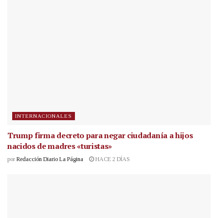
INTERNACIONALES
Trump firma decreto para negar ciudadanía a hijos
nacidos de madres «turistas»
por
Redacción Diario La Página
HACE 2 DÍAS