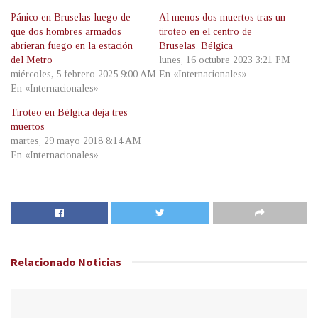
Pánico en Bruselas luego de
Al menos dos muertos tras un
que dos hombres armados
tiroteo en el centro de
abrieran fuego en la estación
Bruselas, Bélgica
del Metro
lunes, 16 octubre 2023 3:21 PM
miércoles, 5 febrero 2025 9:00 AM
En «Internacionales»
En «Internacionales»
Tiroteo en Bélgica deja tres
muertos
martes, 29 mayo 2018 8:14 AM
En «Internacionales»
Relacionado
Noticias