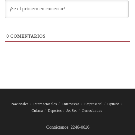
0
COMENTARIOS
Nacionales
Internacionales
Entrevistas
Empresarial
Opinión
Cultura
Deportes
Jet Set
Curiosidades
Contáctanos: 2246-0616