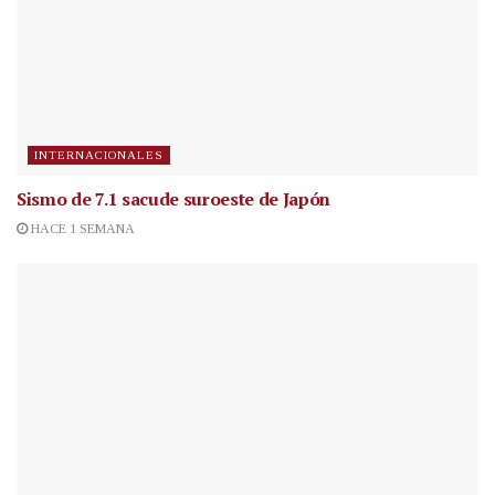
INTERNACIONALES
Sismo de 7.1 sacude suroeste de Japón
HACE 1 SEMANA