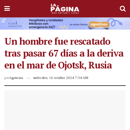
Un hombre fue rescatado
tras pasar 67 días a la deriva
en el mar de Ojotsk, Rusia
por
Agencias
miércoles, 16 octubre 2024 7:34 AM