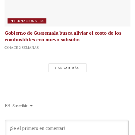
INTERNACIONALES
Gobierno de Guatemala busca aliviar el costo de los
combustibles con nuevo subsidio
HACE 2 SEMANAS
CARGAR MÁS
Suscribir