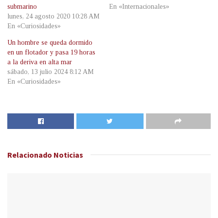
submarino
En «Internacionales»
lunes, 24 agosto 2020 10:28 AM
En «Curiosidades»
Un hombre se queda dormido
en un flotador y pasa 19 horas
a la deriva en alta mar
sábado, 13 julio 2024 8:12 AM
En «Curiosidades»
Relacionado
Noticias