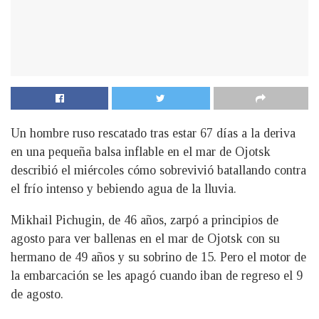
Un hombre ruso rescatado tras estar 67 días a la deriva
en una pequeña balsa inflable en el mar de Ojotsk
describió el miércoles cómo sobrevivió batallando contra
el frío intenso y bebiendo agua de la lluvia.
Mikhail Pichugin, de 46 años, zarpó a principios de
agosto para ver ballenas en el mar de Ojotsk con su
hermano de 49 años y su sobrino de 15. Pero el motor de
la embarcación se les apagó cuando iban de regreso el 9
de agosto.