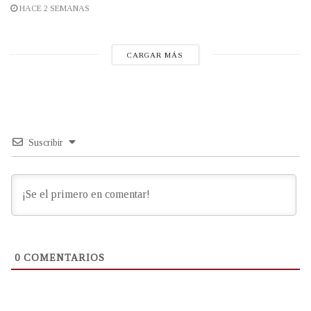
HACE 2 SEMANAS
CARGAR MÁS
Suscribir
0
COMENTARIOS