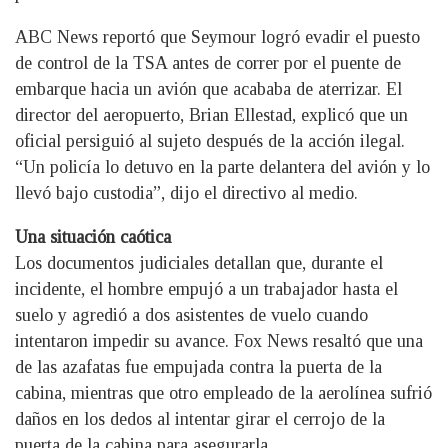
ABC News reportó que Seymour logró evadir el puesto
de control de la TSA antes de correr por el puente de
embarque hacia un avión que acababa de aterrizar. El
director del aeropuerto, Brian Ellestad, explicó que un
oficial persiguió al sujeto después de la acción ilegal.
“Un policía lo detuvo en la parte delantera del avión y lo
llevó bajo custodia”, dijo el directivo al medio.
Una situación caótica
Los documentos judiciales detallan que, durante el
incidente, el hombre empujó a un trabajador hasta el
suelo y agredió a dos asistentes de vuelo cuando
intentaron impedir su avance. Fox News resaltó que una
de las azafatas fue empujada contra la puerta de la
cabina, mientras que otro empleado de la aerolínea sufrió
daños en los dedos al intentar girar el cerrojo de la
puerta de la cabina para asegurarla.