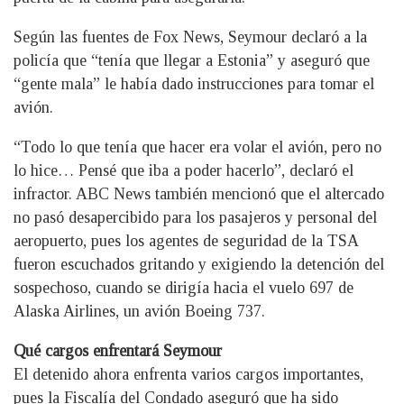
Según las fuentes de Fox News, Seymour declaró a la
policía que “tenía que llegar a Estonia” y aseguró que
“gente mala” le había dado instrucciones para tomar el
avión.
“Todo lo que tenía que hacer era volar el avión, pero no
lo hice… Pensé que iba a poder hacerlo”, declaró el
infractor. ABC News también mencionó que el altercado
no pasó desapercibido para los pasajeros y personal del
aeropuerto, pues los agentes de seguridad de la TSA
fueron escuchados gritando y exigiendo la detención del
sospechoso, cuando se dirigía hacia el vuelo 697 de
Alaska Airlines, un avión Boeing 737.
Qué cargos enfrentará Seymour
El detenido ahora enfrenta varios cargos importantes,
pues la Fiscalía del Condado aseguró que ha sido