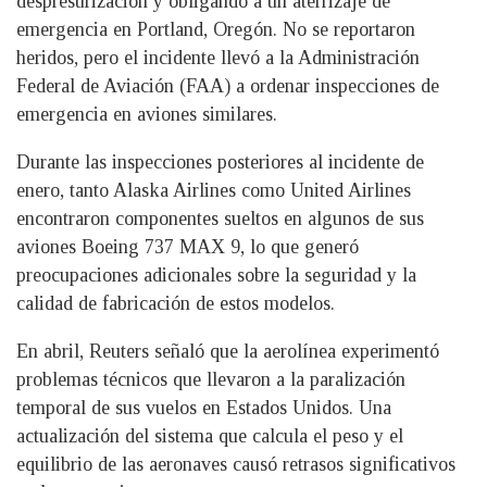
despresurización y obligando a un aterrizaje de
emergencia en Portland, Oregón. No se reportaron
heridos, pero el incidente llevó a la Administración
Federal de Aviación (FAA) a ordenar inspecciones de
emergencia en aviones similares.
Durante las inspecciones posteriores al incidente de
enero, tanto Alaska Airlines como United Airlines
encontraron componentes sueltos en algunos de sus
aviones Boeing 737 MAX 9, lo que generó
preocupaciones adicionales sobre la seguridad y la
calidad de fabricación de estos modelos.
En abril, Reuters señaló que la aerolínea experimentó
problemas técnicos que llevaron a la paralización
temporal de sus vuelos en Estados Unidos. Una
actualización del sistema que calcula el peso y el
equilibrio de las aeronaves causó retrasos significativos