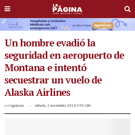
Un hombre evadió la
seguridad en aeropuerto de
Montana e intentó
secuestrar un vuelo de
Alaska Airlines
por
Agencias
sábado, 2 noviembre 2024 9:50 AM