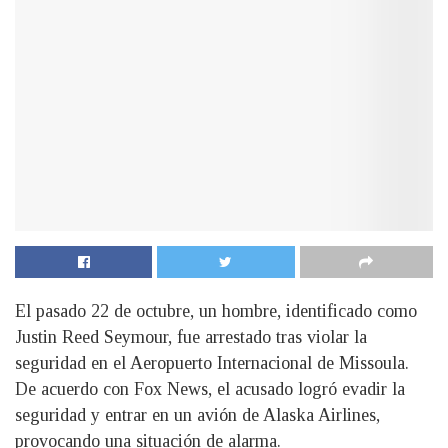
El pasado 22 de octubre, un hombre, identificado como
Justin Reed Seymour, fue arrestado tras violar la
seguridad en el Aeropuerto Internacional de Missoula.
De acuerdo con Fox News, el acusado logró evadir la
seguridad y entrar en un avión de Alaska Airlines,
provocando una situación de alarma.