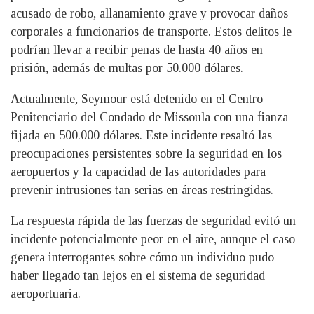
acusado de robo, allanamiento grave y provocar daños
corporales a funcionarios de transporte. Estos delitos le
podrían llevar a recibir penas de hasta 40 años en
prisión, además de multas por 50.000 dólares.
Actualmente, Seymour está detenido en el Centro
Penitenciario del Condado de Missoula con una fianza
fijada en 500.000 dólares. Este incidente resaltó las
preocupaciones persistentes sobre la seguridad en los
aeropuertos y la capacidad de las autoridades para
prevenir intrusiones tan serias en áreas restringidas.
La respuesta rápida de las fuerzas de seguridad evitó un
incidente potencialmente peor en el aire, aunque el caso
genera interrogantes sobre cómo un individuo pudo
haber llegado tan lejos en el sistema de seguridad
aeroportuaria.