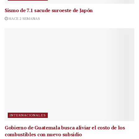
Sismo de 7.1 sacude suroeste de Japón
HACE 2 SEMANAS
INTERNACIONALES
Gobierno de Guatemala busca aliviar el costo de los
combustibles con nuevo subsidio