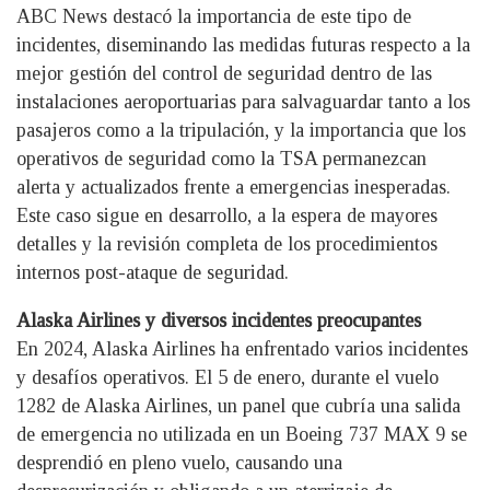
ABC News destacó la importancia de este tipo de
incidentes, diseminando las medidas futuras respecto a la
mejor gestión del control de seguridad dentro de las
instalaciones aeroportuarias para salvaguardar tanto a los
pasajeros como a la tripulación, y la importancia que los
operativos de seguridad como la TSA permanezcan
alerta y actualizados frente a emergencias inesperadas.
Este caso sigue en desarrollo, a la espera de mayores
detalles y la revisión completa de los procedimientos
internos post-ataque de seguridad.
Alaska Airlines y diversos incidentes preocupantes
En 2024, Alaska Airlines ha enfrentado varios incidentes
y desafíos operativos. El 5 de enero, durante el vuelo
1282 de Alaska Airlines, un panel que cubría una salida
de emergencia no utilizada en un Boeing 737 MAX 9 se
desprendió en pleno vuelo, causando una