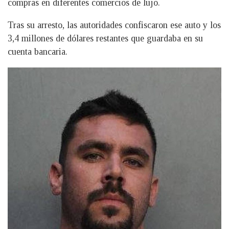
compras en diferentes comercios de lujo.
Tras su arresto, las autoridades confiscaron ese auto y los
3,4 millones de dólares restantes que guardaba en su
cuenta bancaria.