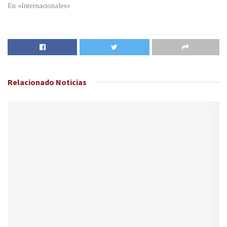
En «Internacionales»
Relacionado
Noticias