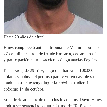
Hasta 70 años de cárcel
Hines compareció ante un tribunal de Miami el pasado
27 de julio acusado de fraude bancario, declaración falsa
y participación en transacciones de ganancias ilegales.
El acusado, de 29 años, pagó una fianza de 100.000
dólares y obtuvo el permiso para vivir en casa de su
madre hasta que tenga lugar la próxima audiencia, el
próximo 14 de octubre.
Si le declaran culpable de todos los delitos, David Hines
podría ser sentenciado a un máximo de 70 años de