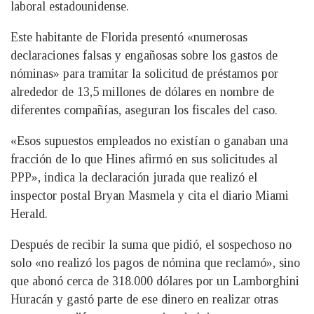
laboral estadounidense.
Este habitante de Florida presentó «numerosas
declaraciones falsas y engañosas sobre los gastos de
nóminas» para tramitar la solicitud de préstamos por
alrededor de 13,5 millones de dólares en nombre de
diferentes compañías, aseguran los fiscales del caso.
«Esos supuestos empleados no existían o ganaban una
fracción de lo que Hines afirmó en sus solicitudes al
PPP», indica la declaración jurada que realizó el
inspector postal Bryan Masmela y cita el diario Miami
Herald.
Después de recibir la suma que pidió, el sospechoso no
solo «no realizó los pagos de nómina que reclamó», sino
que abonó cerca de 318.000 dólares por un Lamborghini
Huracán y gastó parte de ese dinero en realizar otras