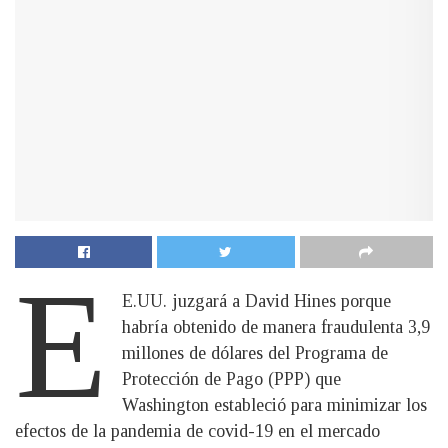
E
E.UU. juzgará a David Hines porque
habría obtenido de manera fraudulenta 3,9
millones de dólares del Programa de
Protección de Pago (PPP) que
Washington estableció para minimizar los
efectos de la pandemia de covid-19 en el mercado