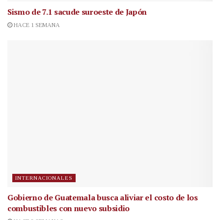
Sismo de 7.1 sacude suroeste de Japón
HACE 1 SEMANA
INTERNACIONALES
Gobierno de Guatemala busca aliviar el costo de los
combustibles con nuevo subsidio