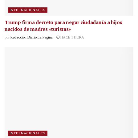
INTERNACIONALES
Trump firma decreto para negar ciudadanía a hijos
nacidos de madres «turistas»
por
Redacción Diario La Página
HACE 1 HORA
INTERNACIONALES