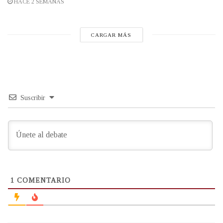
HACE 2 SEMANAS
CARGAR MÁS
Suscribir
1
COMENTARIO