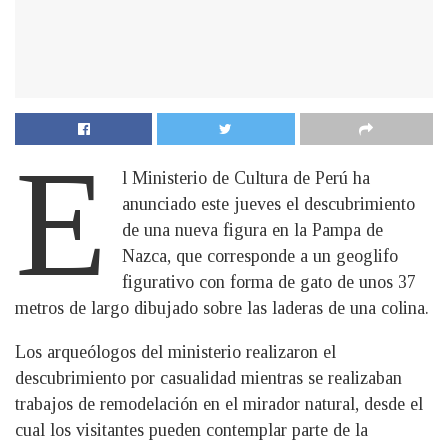
E
l Ministerio de Cultura de Perú ha
anunciado este jueves el descubrimiento
de una nueva figura en la Pampa de
Nazca, que corresponde a un geoglifo
figurativo con forma de gato de unos 37
metros de largo dibujado sobre las laderas de una colina.
Los arqueólogos del ministerio realizaron el
descubrimiento por casualidad mientras se realizaban
trabajos de remodelación en el mirador natural, desde el
cual los visitantes pueden contemplar parte de la