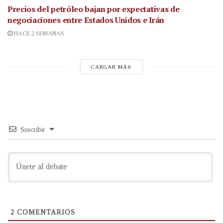
Precios del petróleo bajan por expectativas de
negociaciones entre Estados Unidos e Irán
HACE 2 SEMANAS
CARGAR MÁS
Suscribir
2
COMENTARIOS