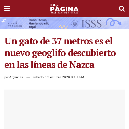
Un gato de 37 metros es el
nuevo geoglifo descubierto
en las líneas de Nazca
por
Agencias
sábado, 17 octubre 2020 9:18 AM