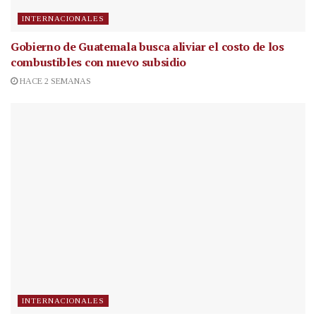
INTERNACIONALES
Gobierno de Guatemala busca aliviar el costo de los
combustibles con nuevo subsidio
HACE 2 SEMANAS
INTERNACIONALES