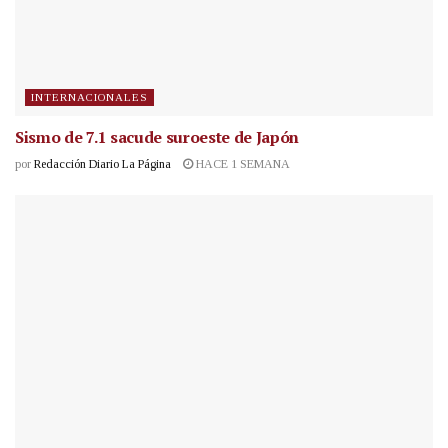
INTERNACIONALES
Sismo de 7.1 sacude suroeste de Japón
por
Redacción Diario La Página
HACE 1 SEMANA