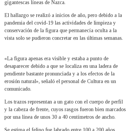
gigantescas líneas de Nazca.
El hallazgo se realizó a inicios de año, pero debido a la
pandemia del covid-19 las actividades de limpieza y
conservación de la figura que permanecía oculta a la
vista solo se pudieron concretar en las últimas semanas.
«La figura apenas era visible y estaba a punto de
desaparecer debido a que se localiza en una ladera de
pendiente bastante pronunciada y a los efectos de la
erosión natural», señaló el personal de Cultura en un
comunicado.
Los trazos representan a un gato con el cuerpo de perfil
y la cabeza de frente, cuyos rasgos fueron bien marcados
por una línea de unos 30 a 40 centímetros de ancho.
Se estima el felino fue labrado entre 100 a 200 años