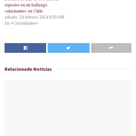
especies en un hallazgo
«alucinante» en Chile
sábado, 24 febrero 2024 8:50 AM
En «Curiosidades»
Relacionado
Noticias