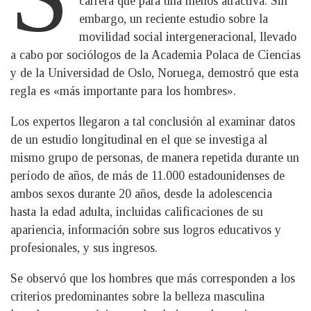
carrera que para una menos atractiva. Sin
embargo, un reciente estudio sobre la
movilidad social intergeneracional, llevado
a cabo por sociólogos de la Academia Polaca de Ciencias
y de la Universidad de Oslo, Noruega, demostró que esta
regla es «más importante para los hombres».
Los expertos llegaron a tal conclusión al examinar datos
de un estudio longitudinal en el que se investiga al
mismo grupo de personas, de manera repetida durante un
período de años, de más de 11.000 estadounidenses de
ambos sexos durante 20 años, desde la adolescencia
hasta la edad adulta, incluidas calificaciones de su
apariencia, información sobre sus logros educativos y
profesionales, y sus ingresos.
Se observó que los hombres que más corresponden a los
criterios predominantes sobre la belleza masculina