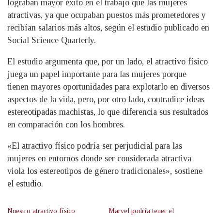
lograban mayor éxito en el trabajo que las mujeres
atractivas, ya que ocupaban puestos más prometedores y
recibían salarios más altos, según el estudio publicado en
Social Science Quarterly.
El estudio argumenta que, por un lado, el atractivo físico
juega un papel importante para las mujeres porque
tienen mayores oportunidades para explotarlo en diversos
aspectos de la vida, pero, por otro lado, contradice ideas
estereotipadas machistas, lo que diferencia sus resultados
en comparación con los hombres.
«El atractivo físico podría ser perjudicial para las
mujeres en entornos donde ser considerada atractiva
viola los estereotipos de género tradicionales», sostiene
el estudio.
Nuestro atractivo físico
Marvel podría tener el