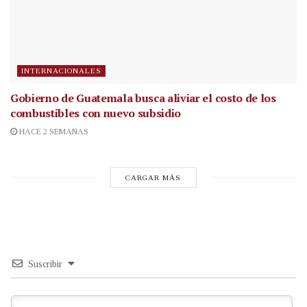
INTERNACIONALES
Gobierno de Guatemala busca aliviar el costo de los
combustibles con nuevo subsidio
HACE 2 SEMANAS
CARGAR MÁS
Suscribir