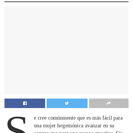
S
e cree comúnmente que es más fácil para
una mujer hegemónica avanzar en su