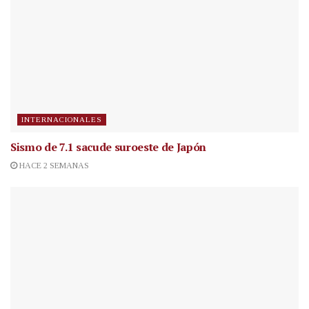
INTERNACIONALES
Sismo de 7.1 sacude suroeste de Japón
HACE 2 SEMANAS