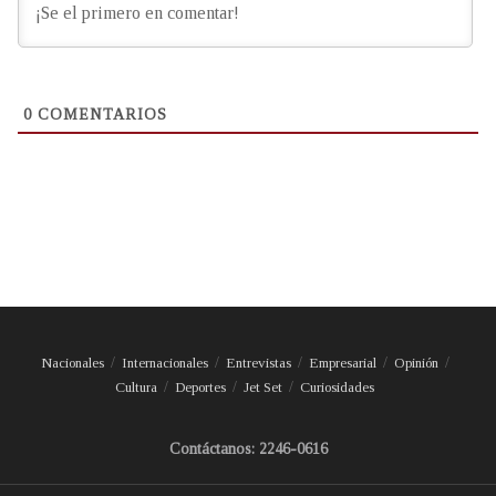
0
COMENTARIOS
Nacionales
Internacionales
Entrevistas
Empresarial
Opinión
Cultura
Deportes
Jet Set
Curiosidades
Contáctanos: 2246-0616