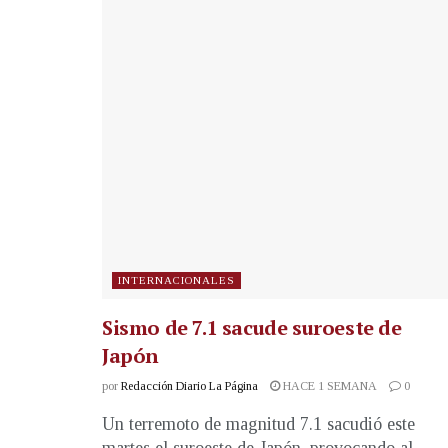
INTERNACIONALES
Sismo de 7.1 sacude suroeste de
Japón
por
Redacción Diario La Página
HACE 1 SEMANA
0
Un terremoto de magnitud 7.1 sacudió este