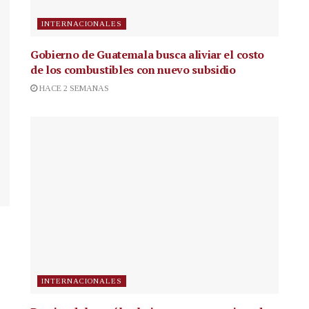
INTERNACIONALES
Gobierno de Guatemala busca aliviar el costo
de los combustibles con nuevo subsidio
HACE 2 SEMANAS
INTERNACIONALES