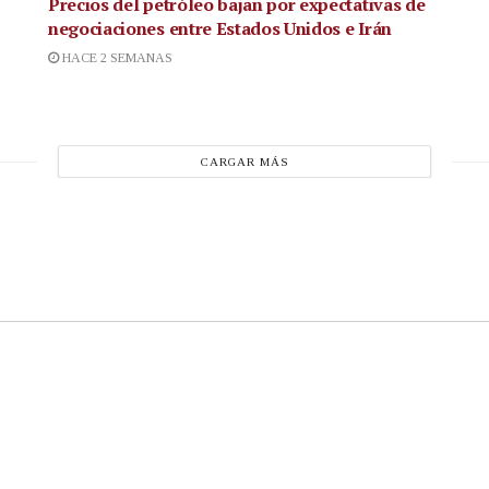
Precios del petróleo bajan por expectativas de
negociaciones entre Estados Unidos e Irán
HACE 2 SEMANAS
CARGAR MÁS