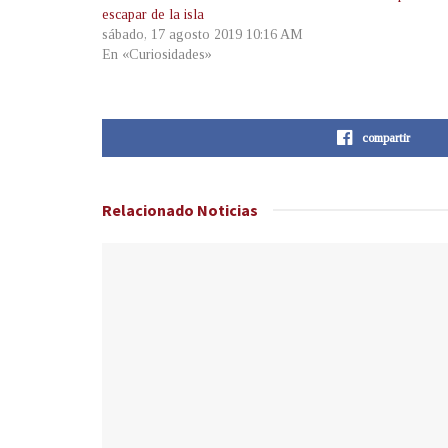
escapar de la isla
sábado, 17 agosto 2019 10:16 AM
En «Curiosidades»
compartir
Relacionado
Noticias