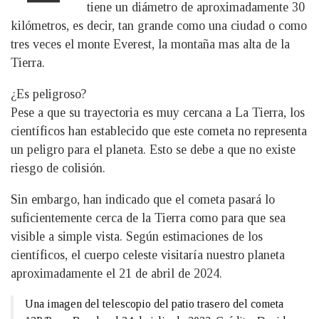
tiene un diámetro de aproximadamente 30
kilómetros, es decir, tan grande como una ciudad o como
tres veces el monte Everest, la montaña mas alta de la
Tierra.
¿Es peligroso?
Pese a que su trayectoria es muy cercana a La Tierra, los
científicos han establecido que este cometa no representa
un peligro para el planeta. Esto se debe a que no existe
riesgo de colisión.
Sin embargo, han indicado que el cometa pasará lo
suficientemente cerca de la Tierra como para que sea
visible a simple vista. Según estimaciones de los
científicos, el cuerpo celeste visitaría nuestro planeta
aproximadamente el 21 de abril de 2024.
Una imagen del telescopio del patio trasero del cometa