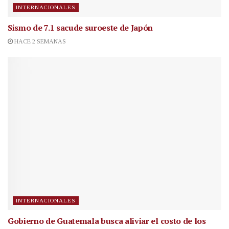
INTERNACIONALES
Sismo de 7.1 sacude suroeste de Japón
HACE 2 SEMANAS
INTERNACIONALES
Gobierno de Guatemala busca aliviar el costo de los