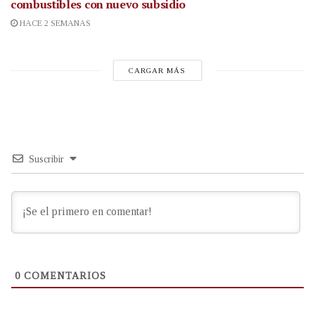
combustibles con nuevo subsidio
HACE 2 SEMANAS
CARGAR MÁS
Suscribir
0
COMENTARIOS