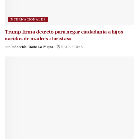
INTERNACIONALES
Trump firma decreto para negar ciudadanía a hijos
nacidos de madres «turistas»
por
Redacción Diario La Página
HACE 3 DÍAS