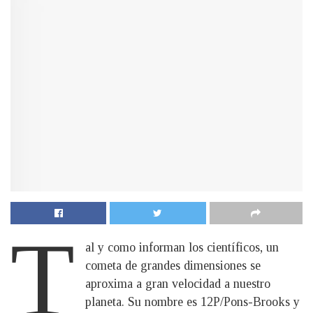
T
al y como informan los científicos, un
cometa de grandes dimensiones se
aproxima a gran velocidad a nuestro
planeta. Su nombre es 12P/Pons-Brooks y