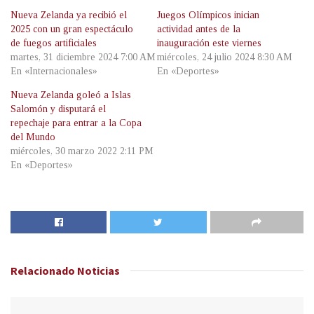
Nueva Zelanda ya recibió el
Juegos Olímpicos inician
2025 con un gran espectáculo
actividad antes de la
de fuegos artificiales
inauguración este viernes
martes, 31 diciembre 2024 7:00 AM
miércoles, 24 julio 2024 8:30 AM
En «Internacionales»
En «Deportes»
Nueva Zelanda goleó a Islas
Salomón y disputará el
repechaje para entrar a la Copa
del Mundo
miércoles, 30 marzo 2022 2:11 PM
En «Deportes»
Relacionado
Noticias