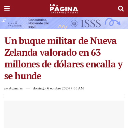
Un buque militar de Nueva
Zelanda valorado en 63
millones de dólares encalla y
se hunde
por
Agencias
domingo, 6 octubre 2024 7:00 AM