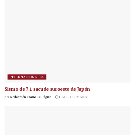
INTERNACIONALES
Sismo de 7.1 sacude suroeste de Japón
por
Redacción Diario La Página
HACE 1 SEMANA