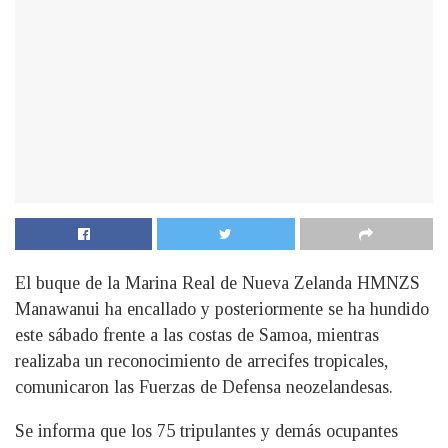
El buque de la Marina Real de Nueva Zelanda HMNZS
Manawanui ha encallado y posteriormente se ha hundido
este sábado frente a las costas de Samoa, mientras
realizaba un reconocimiento de arrecifes tropicales,
comunicaron las Fuerzas de Defensa neozelandesas.
Se informa que los 75 tripulantes y demás ocupantes