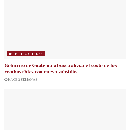
INTERNACIONALES
Gobierno de Guatemala busca aliviar el costo de los
combustibles con nuevo subsidio
HACE 2 SEMANAS