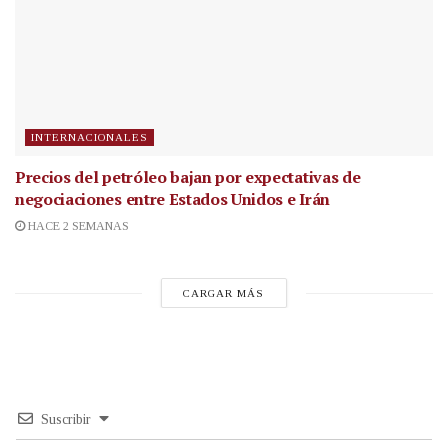
INTERNACIONALES
Precios del petróleo bajan por expectativas de
negociaciones entre Estados Unidos e Irán
HACE 2 SEMANAS
CARGAR MÁS
Suscribir