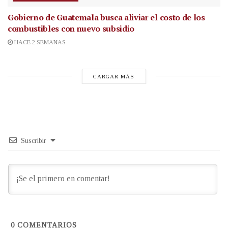
Gobierno de Guatemala busca aliviar el costo de los
combustibles con nuevo subsidio
HACE 2 SEMANAS
CARGAR MÁS
Suscribir
0
COMENTARIOS