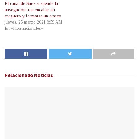
El canal de Suez suspende la
navegación tras encallar un
carguero y formarse un atasco
jueves, 25 marzo 2021 8:59 AM
En «Internacionales»
Relacionado
Noticias