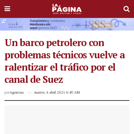
Un barco petrolero con
problemas técnicos vuelve a
ralentizar el tráfico por el
canal de Suez
por
Agencias
martes, 6 abril 2021 6:45 AM