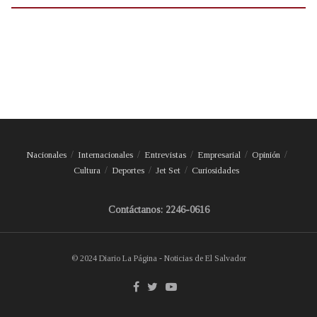
Nacionales
Internacionales
Entrevistas
Empresarial
Opinión
Cultura
Deportes
Jet Set
Curiosidades
Contáctanos: 2246-0616
© 2024 Diario La Página - Noticias de El Salvador