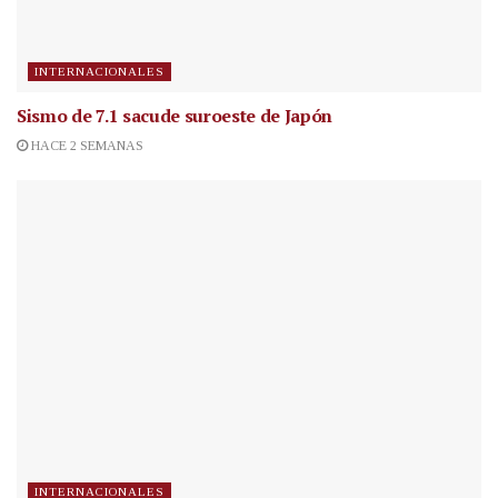
INTERNACIONALES
Sismo de 7.1 sacude suroeste de Japón
HACE 2 SEMANAS
INTERNACIONALES