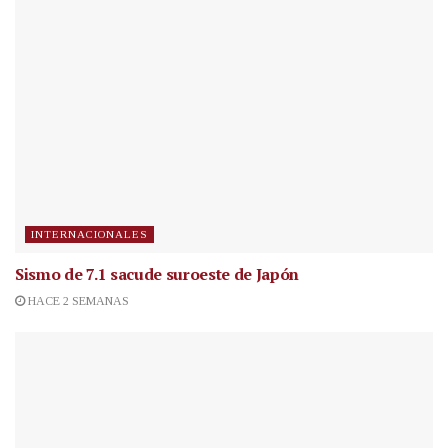
INTERNACIONALES
Sismo de 7.1 sacude suroeste de Japón
HACE 2 SEMANAS