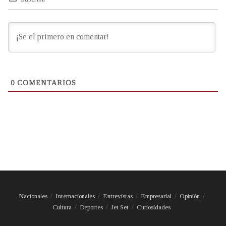
0
COMENTARIOS
Nacionales
Internacionales
Entrevistas
Empresarial
Opinión
Cultura
Deportes
Jet Set
Curiosidades