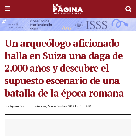
Un arqueólogo aficionado
halla en Suiza una daga de
2.000 años y descubre el
supuesto escenario de una
batalla de la época romana
por
Agencias
viernes, 5 noviembre 2021 6:35 AM