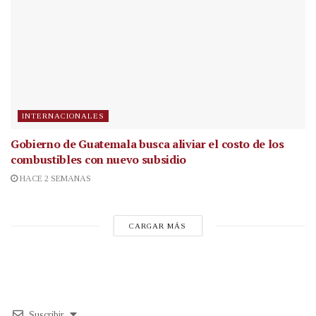
INTERNACIONALES
Gobierno de Guatemala busca aliviar el costo de los
combustibles con nuevo subsidio
HACE 2 SEMANAS
CARGAR MÁS
Suscribir