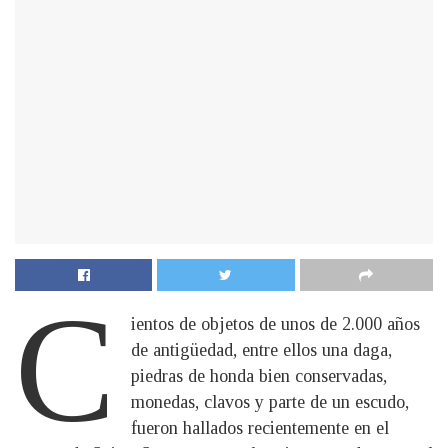
C
ientos de objetos de unos de 2.000 años
de antigüedad, entre ellos una daga,
piedras de honda bien conservadas,
monedas, clavos y parte de un escudo,
fueron hallados recientemente en el