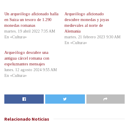
Un arqueólogo aficionado halla
Arqueólogo aficionado
en Suiza un tesoro de 1.290
descubre monedas y joyas
monedas romanas
medievales al norte de
martes, 19 abril 2022 7:35 AM
Alemania
En «Cultura»
martes, 21 febrero 2023 9:30 AM
En «Cultura»
Arqueólogo descubre una
antigua cárcel romana con
espeluznantes mensajes
lunes, 12 agosto 2024 9:55 AM
En «Cultura»
Relacionado
Noticias