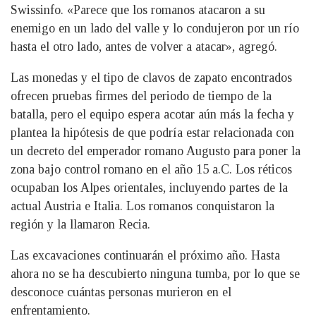
Swissinfo. «Parece que los romanos atacaron a su
enemigo en un lado del valle y lo condujeron por un río
hasta el otro lado, antes de volver a atacar», agregó.
Las monedas y el tipo de clavos de zapato encontrados
ofrecen pruebas firmes del periodo de tiempo de la
batalla, pero el equipo espera acotar aún más la fecha y
plantea la hipótesis de que podría estar relacionada con
un decreto del emperador romano Augusto para poner la
zona bajo control romano en el año 15 a.C. Los réticos
ocupaban los Alpes orientales, incluyendo partes de la
actual Austria e Italia. Los romanos conquistaron la
región y la llamaron Recia.
Las excavaciones continuarán el próximo año. Hasta
ahora no se ha descubierto ninguna tumba, por lo que se
desconoce cuántas personas murieron en el
enfrentamiento.