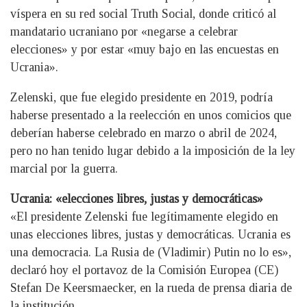
víspera en su red social Truth Social, donde criticó al
mandatario ucraniano por «negarse a celebrar
elecciones» y por estar «muy bajo en las encuestas en
Ucrania».
Zelenski, que fue elegido presidente en 2019, podría
haberse presentado a la reelección en unos comicios que
deberían haberse celebrado en marzo o abril de 2024,
pero no han tenido lugar debido a la imposición de la ley
marcial por la guerra.
Ucrania: «elecciones libres, justas y democráticas»
«El presidente Zelenski fue legítimamente elegido en
unas elecciones libres, justas y democráticas. Ucrania es
una democracia. La Rusia de (Vladimir) Putin no lo es»,
declaró hoy el portavoz de la Comisión Europea (CE)
Stefan De Keersmaecker, en la rueda de prensa diaria de
la institución.