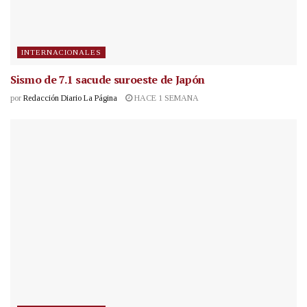
INTERNACIONALES
Sismo de 7.1 sacude suroeste de Japón
por
Redacción Diario La Página
HACE 1 SEMANA