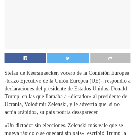
Stefan de Keersmaecker, vocero de la Comisión Europea
-brazo Ejecutivo de la Unión Europea (UE)-, respondió a
declaraciones del presidente de Estados Unidos, Donald
Trump, en las que llamaba a «dictador» al presidente de
Ucrania, Volodimir Zelenski, y le advertía que, si no
actúa «rápido», su país podría desaparecer.
«Un dictador sin elecciones. Zelenski más vale que se
mueva rápido o se quedará sin país», escribió Trump la