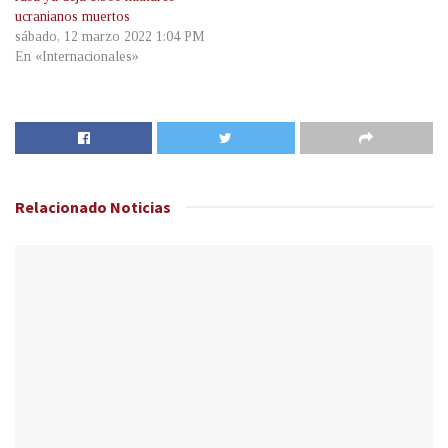
ucranianos muertos
sábado, 12 marzo 2022 1:04 PM
En «Internacionales»
Relacionado
Noticias