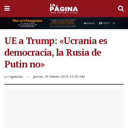
UE a Trump: «Ucrania es
democracia, la Rusia de
Putin no»
por
Agencias
jueves, 20 febrero 2025 10:35 AM