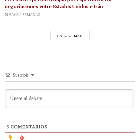
negociaciones entre Estados Unidos e Irán
HACE 2 SEMANAS
CARGAR MÁS
Suscribir
3
COMENTARIOS