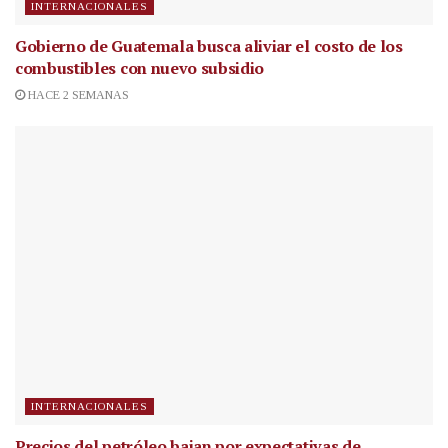
INTERNACIONALES
Gobierno de Guatemala busca aliviar el costo de los
combustibles con nuevo subsidio
HACE 2 SEMANAS
INTERNACIONALES
Precios del petróleo bajan por expectativas de