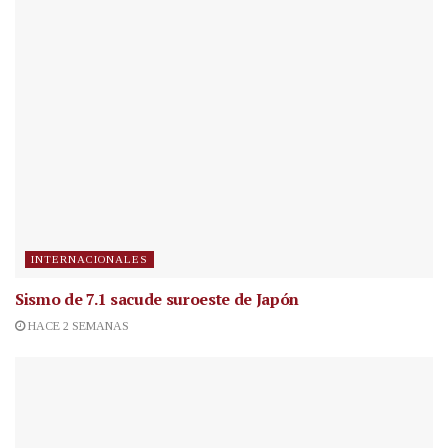
INTERNACIONALES
Sismo de 7.1 sacude suroeste de Japón
HACE 2 SEMANAS