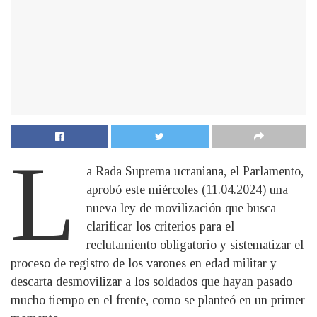
L
a Rada Suprema ucraniana, el Parlamento,
aprobó este miércoles (11.04.2024) una
nueva ley de movilización que busca
clarificar los criterios para el
reclutamiento obligatorio y sistematizar el
proceso de registro de los varones en edad militar y
descarta desmovilizar a los soldados que hayan pasado
mucho tiempo en el frente, como se planteó en un primer