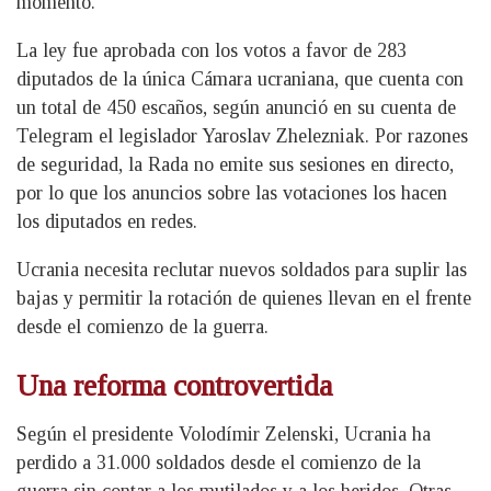
momento.
La ley fue aprobada con los votos a favor de 283
diputados de la única Cámara ucraniana, que cuenta con
un total de 450 escaños, según anunció en su cuenta de
Telegram el legislador Yaroslav Zhelezniak. Por razones
de seguridad, la Rada no emite sus sesiones en directo,
por lo que los anuncios sobre las votaciones los hacen
los diputados en redes.
Ucrania necesita reclutar nuevos soldados para suplir las
bajas y permitir la rotación de quienes llevan en el frente
desde el comienzo de la guerra.
Una reforma controvertida
Según el presidente Volodímir Zelenski, Ucrania ha
perdido a 31.000 soldados desde el comienzo de la