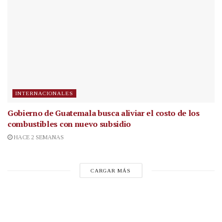
INTERNACIONALES
Gobierno de Guatemala busca aliviar el costo de los
combustibles con nuevo subsidio
HACE 2 SEMANAS
CARGAR MÁS