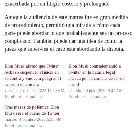
exacerbada por un litigio costoso y prolongado.
Aunque la audiencia de este martes fue en gran medida
de procedimiento, permitió una mirada a cómo cada
parte puede abordar lo que probablemente sea un proceso
complicado. También puede dar una idea de cómo la
jueza que supervisa el caso está abordando la disputa.
Elon Musk afirmó que Twitter
Elon Musk contrademandó a
rechazó suspender el juicio en
Twitter en la batalla legal
su contra y vuelve a peligrar el
inciada por la compra de la red
acuerdo de compra
social
viernes, 7 octubre 2022 11:20 AM
sábado, 30 julio 2022 9:47 AM
En «Internacionales»
En «Internacionales»
Tras meses de polémica, Elon
Musk será el dueño de Twitter
martes, 4 octubre 2022 6:51 PM
En «Internacionales»