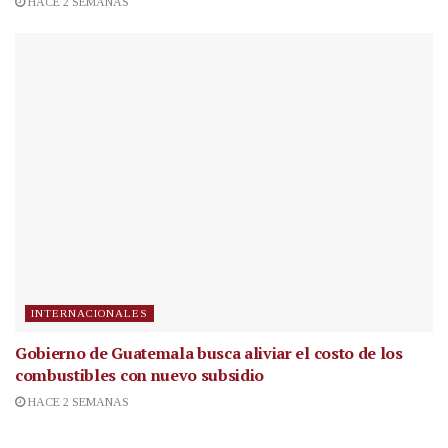
HACE 2 SEMANAS
INTERNACIONALES
Gobierno de Guatemala busca aliviar el costo de los
combustibles con nuevo subsidio
HACE 2 SEMANAS