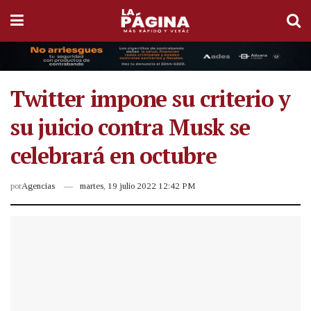
Twitter impone su criterio y
su juicio contra Musk se
celebrará en octubre
por
Agencias
martes, 19 julio 2022 12:42 PM