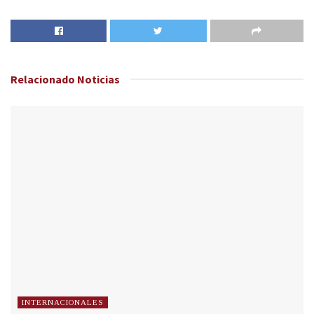
Relacionado
Noticias
INTERNACIONALES