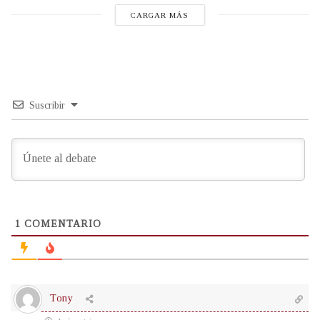
CARGAR MÁS
Suscribir
1
COMENTARIO
Tony