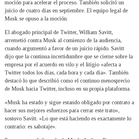
moción para acelerar el proceso. También solicitó un
juicio de cuatro días en septiembre. El equipo legal de
Musk se opuso a la moción.
El abogado principal de Twitter, William Savitt,
arremetió contra Musk al comienzo de la audiencia,
cuando argumentó a favor de un juicio rápido. Savitt
dijo que la continua incertidumbre que se cierne sobre la
empresa por el acuerdo en vilo y el litigio «afecta a
Twitter todos los días, cada hora y cada día». También
destacó lo que describió como el continuo menosprecio
de Musk hacia Twitter, incluso en su propia plataforma.
«Musk ha estado y sigue estando obligado por contrato a
hacer sus mejores esfuerzos para cerrar este trato»,
sostuvo Savitt. «Lo que está haciendo es exactamente lo
contrario: es sabotaje».