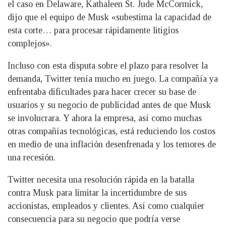
el caso en Delaware, Kathaleen St. Jude McCormick,
dijo que el equipo de Musk «subestima la capacidad de
esta corte… para procesar rápidamente litigios
complejos».
Incluso con esta disputa sobre el plazo para resolver la
demanda, Twitter tenía mucho en juego. La compañía ya
enfrentaba dificultades para hacer crecer su base de
usuarios y su negocio de publicidad antes de que Musk
se involucrara. Y ahora la empresa, así como muchas
otras compañías tecnológicas, está reduciendo los costos
en medio de una inflación desenfrenada y los temores de
una recesión.
Twitter necesita una resolución rápida en la batalla
contra Musk para limitar la incertidumbre de sus
accionistas, empleados y clientes. Así como cualquier
consecuencia para su negocio que podría verse