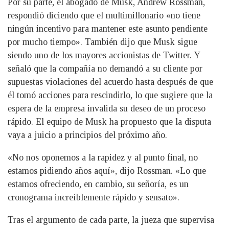
Por su parte, el abogado de Musk, Andrew Rossman,
respondió diciendo que el multimillonario «no tiene
ningún incentivo para mantener este asunto pendiente
por mucho tiempo». También dijo que Musk sigue
siendo uno de los mayores accionistas de Twitter. Y
señaló que la compañía no demandó a su cliente por
supuestas violaciones del acuerdo hasta después de que
él tomó acciones para rescindirlo, lo que sugiere que la
espera de la empresa invalida su deseo de un proceso
rápido. El equipo de Musk ha propuesto que la disputa
vaya a juicio a principios del próximo año.
«No nos oponemos a la rapidez y al punto final, no
estamos pidiendo años aquí», dijo Rossman. «Lo que
estamos ofreciendo, en cambio, su señoría, es un
cronograma increíblemente rápido y sensato».
Tras el argumento de cada parte, la jueza que supervisa