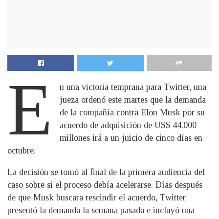
E
n una victoria temprana para Twitter, una
jueza ordenó este martes que la demanda
de la compañía contra Elon Musk por su
acuerdo de adquisición de US$ 44.000
millones irá a un juicio de cinco días en
octubre.
La decisión se tomó al final de la primera audiencia del
caso sobre si el proceso debía acelerarse. Días después
de que Musk buscara rescindir el acuerdo, Twitter
presentó la demanda la semana pasada e incluyó una